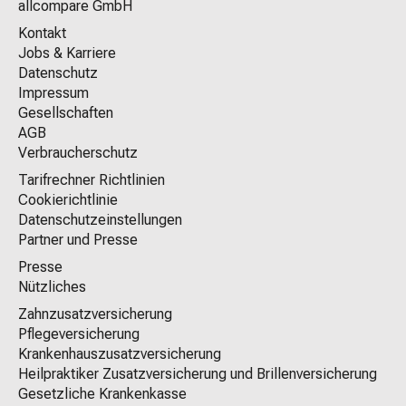
allcompare GmbH
Kontakt
Jobs & Karriere
Datenschutz
Impressum
Gesellschaften
AGB
Verbraucherschutz
Tarifrechner Richtlinien
Cookierichtlinie
Datenschutzeinstellungen
Partner und Presse
Presse
Nützliches
Zahnzusatzversicherung
Pflegeversicherung
Krankenhauszusatzversicherung
Heilpraktiker Zusatzversicherung und Brillenversicherung
Gesetzliche Krankenkasse