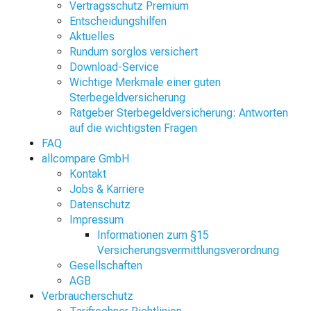
Vertragsschutz Premium
Entscheidungshilfen
Aktuelles
Rundum sorglos versichert
Download-Service
Wichtige Merkmale einer guten
Sterbegeldversicherung
Ratgeber Sterbegeldversicherung: Antworten
auf die wichtigsten Fragen
FAQ
allcompare GmbH
Kontakt
Jobs & Karriere
Datenschutz
Impressum
Informationen zum §15
Versicherungsvermittlungsverordnung
Gesellschaften
AGB
Verbraucherschutz