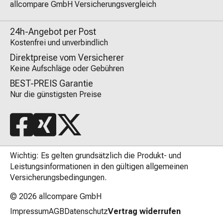
allcompare GmbH Versicherungsvergleich
24h-Angebot per Post
Kostenfrei und unverbindlich
Direktpreise vom Versicherer
Keine Aufschläge oder Gebühren
BEST-PREIS Garantie
Nur die günstigsten Preise
Wichtig: Es gelten grundsätzlich die Produkt- und
Leistungsinformationen in den gültigen allgemeinen
Versicherungsbedingungen.
© 2026
allcompare GmbH
Impressum
AGB
Datenschutz
Vertrag widerrufen