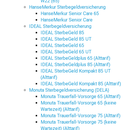
W22 (65)
HanseMerkur Sterbegeldversicherung
HanseMerkur Senior Care 65
HanseMerkur Senior Care
IDEAL Sterbegeldversicherung
IDEAL SterbeGeld 85
IDEAL SterbeGeld 85 UT
IDEAL SterbeGeld 65
IDEAL SterbeGeld 65 UT
IDEAL SterbeGeldplus 65 (Alttarif)
IDEAL SterbeGeldplus 85 (Alttarif)
IDEAL SterbeGeld Kompakt 85 UT
(Alttarif)
IDEAL SterbeGeld Kompakt 85 (Alttarif)
Monuta Sterbegeldversicherung (DELA)
Monuta Trauerfall-Vorsorge 65 (Alttarif)
Monuta Trauerfall-Vorsorge 65 (keine
Wartezeit) (Alttarif)
Monuta Trauerfall-Vorsorge 75 (Alttarif)
Monuta Trauerfall-Vorsorge 75 (keine
Wartezeit) (Alttarif)