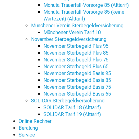
Monuta Trauerfall-Vorsorge 85 (Alttarif)
Monuta Trauerfall-Vorsorge 85 (keine
Wartezeit) (Alttarif)
Münchener Verein Sterbegeldversicherung
Münchener Verein Tarif 10
November Sterbegeldversicherung
November Sterbegeld Plus 95
November Sterbegeld Plus 85
November Sterbegeld Plus 75
November Sterbegeld Plus 65
November Sterbegeld Basis 95
November Sterbegeld Basis 85
November Sterbegeld Basis 75
November Sterbegeld Basis 65
SOLIDAR Sterbegeldversicherung
SOLIDAR Tarif 18 (Alttarif)
SOLIDAR Tarif 19 (Alttarif)
Online Rechner
Beratung
Service