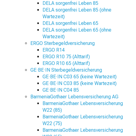
DELA sorgenfrei Leben 85
DELA sorgenfrei Leben 85 (ohne
Wartezeit)
DELA sorgenfrei Leben 65
DELA sorgenfrei Leben 65 (ohne
Wartezeit)
ERGO Sterbegeldversicherung
ERGO R14
ERGO R10 75 (Alttarif)
ERGO R10 65 (Alttarif)
GE·BE·IN Sterbegeldversicherung
GE·BE·IN C03 65 (keine Wartezeit)
GE·BE·IN C03 85 (keine Wartezeit)
GE·BE·IN C04 85
BarmeniaGothaer Lebensversicherung AG
BarmeniaGothaer Lebensversicherung
W22 (85)
BarmeniaGothaer Lebensversicherung
W22 (75)
BarmeniaGothaer Lebensversicherung