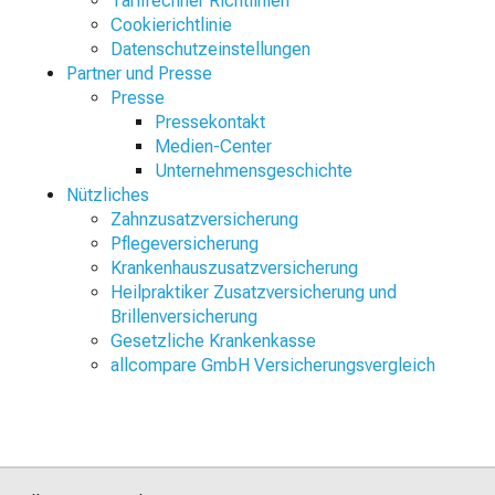
Tarifrechner Richtlinien
Cookierichtlinie
Datenschutzeinstellungen
Partner und Presse
Presse
Pressekontakt
Medien-Center
Unternehmensgeschichte
Nützliches
Zahnzusatzversicherung
Pflegeversicherung
Krankenhauszusatzversicherung
Heilpraktiker Zusatzversicherung und
Brillenversicherung
Gesetzliche Krankenkasse
allcompare GmbH Versicherungsvergleich