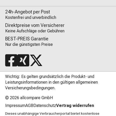
24h-Angebot per Post
Kostenfrei und unverbindlich
Direktpreise vom Versicherer
Keine Aufschläge oder Gebühren
BEST-PREIS Garantie
Nur die günstigsten Preise
Wichtig: Es gelten grundsätzlich die Produkt- und
Leistungsinformationen in den gültigen allgemeinen
Versicherungsbedingungen.
© 2026
allcompare GmbH
Impressum
AGB
Datenschutz
Vertrag widerrufen
Dieses unabhängige Verbraucherportal bietet kostenlose