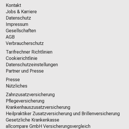
Kontakt
Jobs & Karriere
Datenschutz
Impressum
Gesellschaften
AGB
Verbraucherschutz
Tarifrechner Richtlinien
Cookierichtlinie
Datenschutzeinstellungen
Partner und Presse
Presse
Nützliches
Zahnzusatzversicherung
Pflegeversicherung
Krankenhauszusatzversicherung
Heilpraktiker Zusatzversicherung und Brillenversicherung
Gesetzliche Krankenkasse
allcompare GmbH Versicherungsvergleich