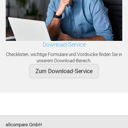
Download-Service
Checklisten, wichtige Formulare und Vordrucke finden Sie in
unserem Download-Bereich.
Zum Download-Service
allcompare GmbH