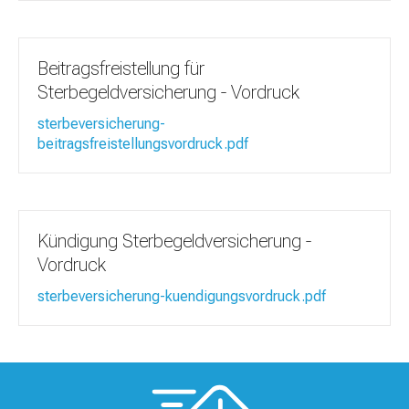
Beitragsfreistellung für
Sterbegeldversicherung - Vordruck
sterbeversicherung-
beitragsfreistellungsvordruck.pdf
Kündigung Sterbegeldversicherung -
Vordruck
sterbeversicherung-kuendigungsvordruck.pdf