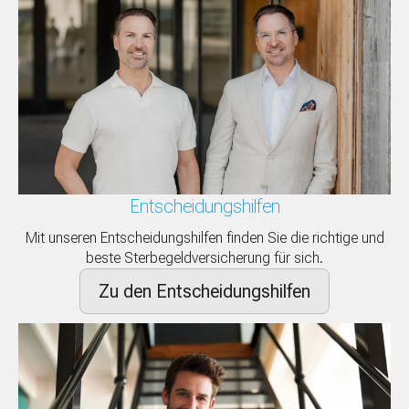
Entscheidungshilfen
Mit unseren Entscheidungshilfen finden Sie die richtige und
beste Sterbegeldversicherung für sich.
Zu den Entscheidungshilfen