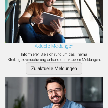
Aktuelle Meldungen
Informieren Sie sich rund um das Thema
Sterbegeldversicherung anhand der aktuellen Meldungen.
Zu aktuelle Meldungen