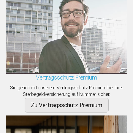
Vertragsschutz Premium
Sie gehen mit unserem Vertragsschutz Premium bei Ihrer
Sterbegeldversicherung auf Nummer sicher.
Zu Vertragsschutz Premium