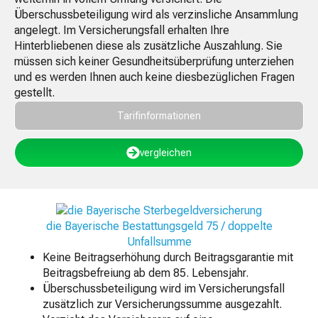
Überschussbeteiligung wird als verzinsliche Ansammlung
angelegt. Im Versicherungsfall erhalten Ihre
Hinterbliebenen diese als zusätzliche Auszahlung. Sie
müssen sich keiner Gesundheitsüberprüfung unterziehen
und es werden Ihnen auch keine diesbezüglichen Fragen
gestellt.
Tarifinformationen
vergleichen
die Bayerische Bestattungsgeld 75 / doppelte
Unfallsumme
Keine Beitragserhöhung durch Beitragsgarantie mit
Beitragsbefreiung ab dem 85. Lebensjahr.
Überschussbeteiligung wird im Versicherungsfall
zusätzlich zur Versicherungssumme ausgezahlt.