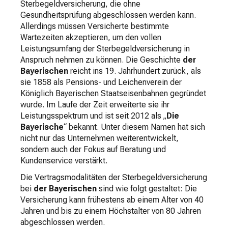
Sterbegeldversicherung, die ohne
Gesundheitsprüfung abgeschlossen werden kann.
Allerdings müssen Versicherte bestimmte
Wartezeiten akzeptieren, um den vollen
Leistungsumfang der Sterbegeldversicherung in
Anspruch nehmen zu können. Die Geschichte
der
Bayerischen
reicht ins 19. Jahrhundert zurück, als
sie 1858 als Pensions- und Leichenverein der
Königlich Bayerischen Staatseisenbahnen gegründet
wurde. Im Laufe der Zeit erweiterte sie ihr
Leistungsspektrum und ist seit 2012 als „
Die
Bayerische
“ bekannt. Unter diesem Namen hat sich
nicht nur das Unternehmen weiterentwickelt,
sondern auch der Fokus auf Beratung und
Kundenservice verstärkt.
Die Vertragsmodalitäten der Sterbegeldversicherung
bei
der Bayerischen
sind wie folgt gestaltet: Die
Versicherung kann frühestens ab einem Alter von 40
Jahren und bis zu einem Höchstalter von 80 Jahren
abgeschlossen werden.