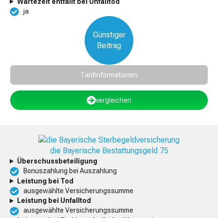
Wartezeit entfällt bei Unfalltod
ja
Günstiger
Beitrag
Tarifinformationen
vergleichen
die Bayerische Bestattungsgeld 75
Überschussbeteiligung
Bonuszahlung bei Auszahlung
Leistung bei Tod
ausgewählte Versicherungssumme
Leistung bei Unfalltod
ausgewählte Versicherungssumme