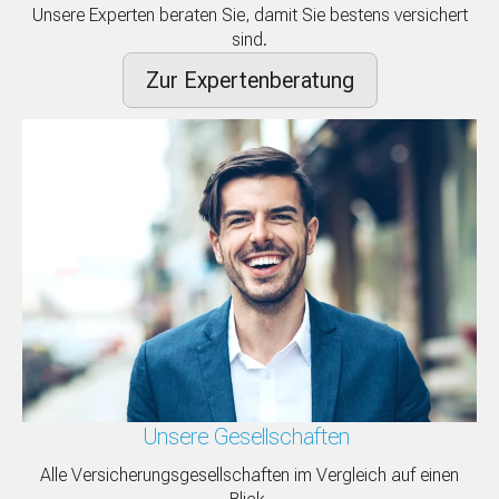
Unsere Experten beraten Sie, damit Sie bestens versichert
sind.
Zur Expertenberatung
Unsere Gesellschaften
Alle Versicherungsgesellschaften im Vergleich auf einen