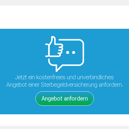
Jetzt ein kostenfreies und unverbindliches
Angebot einer Sterbegeldversicherung anfordern.
Angebot anfordern