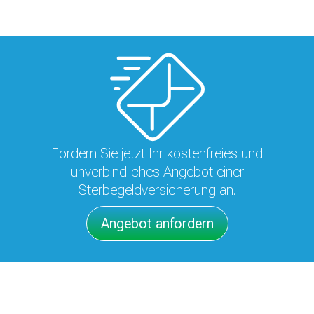
Fordern Sie jetzt Ihr kostenfreies und
unverbindliches Angebot einer
Sterbegeldversicherung an.
Angebot anfordern