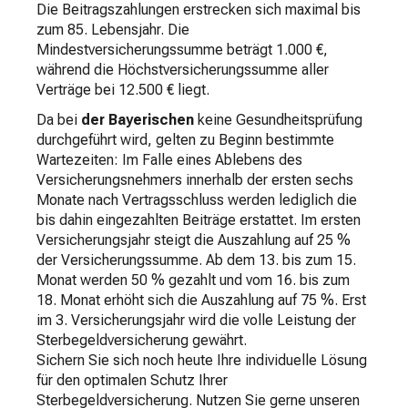
Die Beitragszahlungen erstrecken sich maximal bis
zum 85. Lebensjahr. Die
Mindestversicherungssumme beträgt 1.000 €,
während die Höchstversicherungssumme aller
Verträge bei 12.500 € liegt.
Da bei
der Bayerischen
keine Gesundheitsprüfung
durchgeführt wird, gelten zu Beginn bestimmte
Wartezeiten: Im Falle eines Ablebens des
Versicherungsnehmers innerhalb der ersten sechs
Monate nach Vertragsschluss werden lediglich die
bis dahin eingezahlten Beiträge erstattet. Im ersten
Versicherungsjahr steigt die Auszahlung auf 25 %
der Versicherungssumme. Ab dem 13. bis zum 15.
Monat werden 50 % gezahlt und vom 16. bis zum
18. Monat erhöht sich die Auszahlung auf 75 %. Erst
im 3. Versicherungsjahr wird die volle Leistung der
Sterbegeldversicherung gewährt.
Sichern Sie sich noch heute Ihre individuelle Lösung
für den optimalen Schutz Ihrer
Sterbegeldversicherung. Nutzen Sie gerne unseren