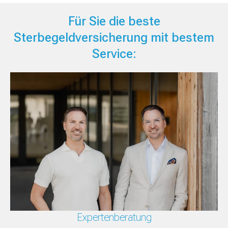
Für Sie die beste
Sterbegeldversicherung mit bestem
Service:
Expertenberatung