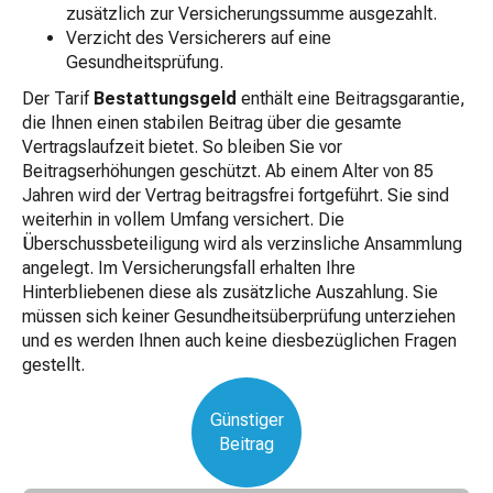
zusätzlich zur Versicherungssumme ausgezahlt.
Verzicht des Versicherers auf eine
Gesundheitsprüfung.
Der Tarif
Bestattungsgeld
enthält eine Beitragsgarantie,
die Ihnen einen stabilen Beitrag über die gesamte
Vertragslaufzeit bietet. So bleiben Sie vor
Beitragserhöhungen geschützt. Ab einem Alter von 85
Jahren wird der Vertrag beitragsfrei fortgeführt. Sie sind
weiterhin in vollem Umfang versichert. Die
Überschussbeteiligung wird als verzinsliche Ansammlung
angelegt. Im Versicherungsfall erhalten Ihre
Hinterbliebenen diese als zusätzliche Auszahlung. Sie
müssen sich keiner Gesundheitsüberprüfung unterziehen
und es werden Ihnen auch keine diesbezüglichen Fragen
gestellt.
Günstiger
Beitrag