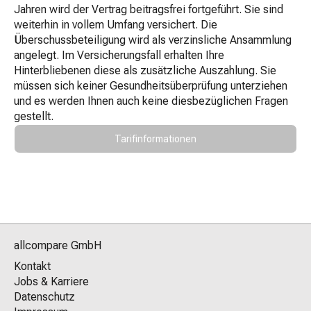
Jahren wird der Vertrag beitragsfrei fortgeführt. Sie sind
weiterhin in vollem Umfang versichert. Die
Überschussbeteiligung wird als verzinsliche Ansammlung
angelegt. Im Versicherungsfall erhalten Ihre
Hinterbliebenen diese als zusätzliche Auszahlung. Sie
müssen sich keiner Gesundheitsüberprüfung unterziehen
und es werden Ihnen auch keine diesbezüglichen Fragen
gestellt.
Tarifinformationen
allcompare GmbH
Kontakt
Jobs & Karriere
Datenschutz