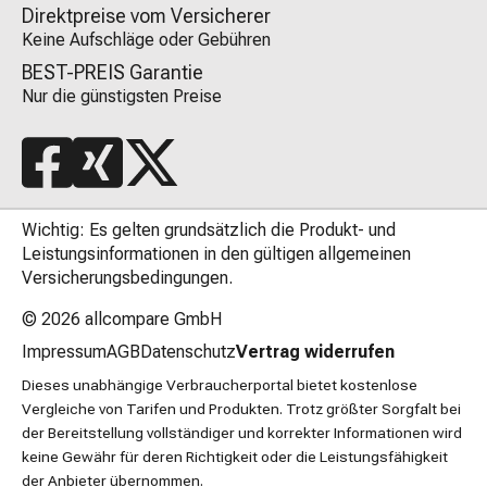
Direktpreise vom Versicherer
Keine Aufschläge oder Gebühren
BEST-PREIS Garantie
Nur die günstigsten Preise
Wichtig: Es gelten grundsätzlich die Produkt- und
Leistungsinformationen in den gültigen allgemeinen
Versicherungsbedingungen.
© 2026
allcompare GmbH
Impressum
AGB
Datenschutz
Vertrag widerrufen
Dieses unabhängige Verbraucherportal bietet kostenlose
Vergleiche von Tarifen und Produkten. Trotz größter Sorgfalt bei
der Bereitstellung vollständiger und korrekter Informationen wird
keine Gewähr für deren Richtigkeit oder die Leistungsfähigkeit
der Anbieter übernommen.