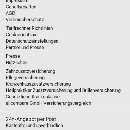
Impressum
Gesellschaften
AGB
Verbraucherschutz
Tarifrechner Richtlinien
Cookierichtlinie
Datenschutzeinstellungen
Partner und Presse
Presse
Nützliches
Zahnzusatzversicherung
Pflegeversicherung
Krankenhauszusatzversicherung
Heilpraktiker Zusatzversicherung und Brillenversicherung
Gesetzliche Krankenkasse
allcompare GmbH Versicherungsvergleich
24h-Angebot per Post
Kostenfrei und unverbindlich