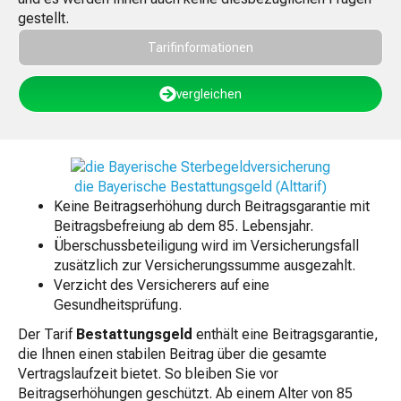
gestellt.
Tarifinformationen
vergleichen
die Bayerische Bestattungsgeld (Alttarif)
Keine Beitragserhöhung durch Beitragsgarantie mit
Beitragsbefreiung ab dem 85. Lebensjahr.
Überschussbeteiligung wird im Versicherungsfall
zusätzlich zur Versicherungssumme ausgezahlt.
Verzicht des Versicherers auf eine
Gesundheitsprüfung.
Der Tarif
Bestattungsgeld
enthält eine Beitragsgarantie,
die Ihnen einen stabilen Beitrag über die gesamte
Vertragslaufzeit bietet. So bleiben Sie vor
Beitragserhöhungen geschützt. Ab einem Alter von 85