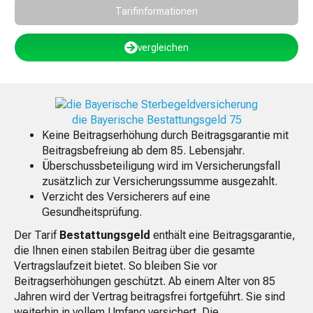
Tarifinformationen
vergleichen
die Bayerische Bestattungsgeld 75
Keine Beitragserhöhung durch Beitragsgarantie mit
Beitragsbefreiung ab dem 85. Lebensjahr.
Überschussbeteiligung wird im Versicherungsfall
zusätzlich zur Versicherungssumme ausgezahlt.
Verzicht des Versicherers auf eine
Gesundheitsprüfung.
Der Tarif
Bestattungsgeld
enthält eine Beitragsgarantie,
die Ihnen einen stabilen Beitrag über die gesamte
Vertragslaufzeit bietet. So bleiben Sie vor
Beitragserhöhungen geschützt. Ab einem Alter von 85
Jahren wird der Vertrag beitragsfrei fortgeführt. Sie sind
weiterhin in vollem Umfang versichert. Die