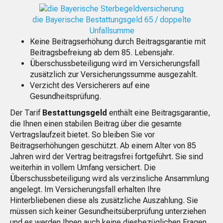
die Bayerische Bestattungsgeld 65 / doppelte
Unfallsumme
Keine Beitragserhöhung durch Beitragsgarantie mit
Beitragsbefreiung ab dem 85. Lebensjahr.
Überschussbeteiligung wird im Versicherungsfall
zusätzlich zur Versicherungssumme ausgezahlt.
Verzicht des Versicherers auf eine
Gesundheitsprüfung.
Der Tarif
Bestattungsgeld
enthält eine Beitragsgarantie,
die Ihnen einen stabilen Beitrag über die gesamte
Vertragslaufzeit bietet. So bleiben Sie vor
Beitragserhöhungen geschützt. Ab einem Alter von 85
Jahren wird der Vertrag beitragsfrei fortgeführt. Sie sind
weiterhin in vollem Umfang versichert. Die
Überschussbeteiligung wird als verzinsliche Ansammlung
angelegt. Im Versicherungsfall erhalten Ihre
Hinterbliebenen diese als zusätzliche Auszahlung. Sie
müssen sich keiner Gesundheitsüberprüfung unterziehen
und es werden Ihnen auch keine diesbezüglichen Fragen