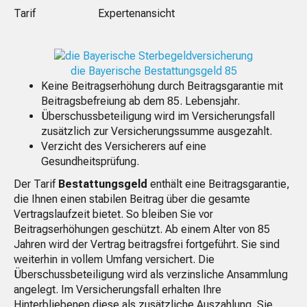
Tarif
Expertenansicht
die Bayerische Bestattungsgeld 85
Keine Beitragserhöhung durch Beitragsgarantie mit
Beitragsbefreiung ab dem 85. Lebensjahr.
Überschussbeteiligung wird im Versicherungsfall
zusätzlich zur Versicherungssumme ausgezahlt.
Verzicht des Versicherers auf eine
Gesundheitsprüfung.
Der Tarif
Bestattungsgeld
enthält eine Beitragsgarantie,
die Ihnen einen stabilen Beitrag über die gesamte
Vertragslaufzeit bietet. So bleiben Sie vor
Beitragserhöhungen geschützt. Ab einem Alter von 85
Jahren wird der Vertrag beitragsfrei fortgeführt. Sie sind
weiterhin in vollem Umfang versichert. Die
Überschussbeteiligung wird als verzinsliche Ansammlung
angelegt. Im Versicherungsfall erhalten Ihre
Hinterbliebenen diese als zusätzliche Auszahlung. Sie