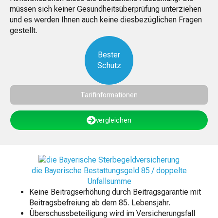
müssen sich keiner Gesundheitsüberprüfung unterziehen
und es werden Ihnen auch keine diesbezüglichen Fragen
gestellt.
Bester
Schutz
Tarifinformationen
vergleichen
die Bayerische Bestattungsgeld 85 / doppelte
Unfallsumme
Keine Beitragserhöhung durch Beitragsgarantie mit
Beitragsbefreiung ab dem 85. Lebensjahr.
Überschussbeteiligung wird im Versicherungsfall