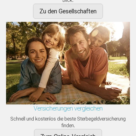
Blick.
Zu den Gesellschaften
Versicherungen vergleichen
Schnell und kostenlos die beste Sterbegeldversicherung
finden.