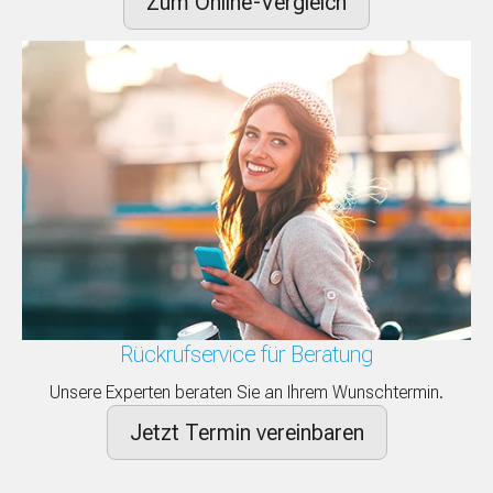
Zum Online-Vergleich
Rückrufservice für Beratung
Unsere Experten beraten Sie an Ihrem Wunschtermin.
Jetzt Termin vereinbaren