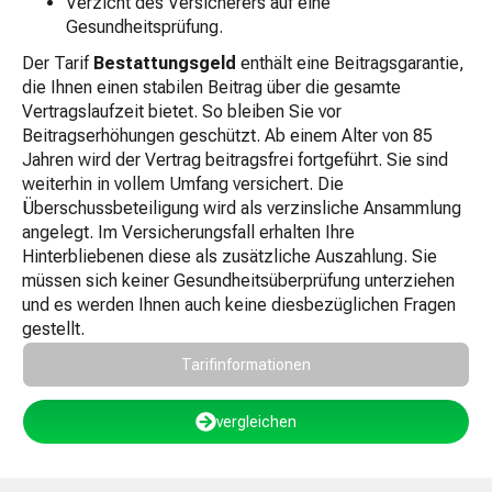
Verzicht des Versicherers auf eine
Gesundheitsprüfung.
Der Tarif
Bestattungsgeld
enthält eine Beitragsgarantie,
die Ihnen einen stabilen Beitrag über die gesamte
Vertragslaufzeit bietet. So bleiben Sie vor
Beitragserhöhungen geschützt. Ab einem Alter von 85
Jahren wird der Vertrag beitragsfrei fortgeführt. Sie sind
weiterhin in vollem Umfang versichert. Die
Überschussbeteiligung wird als verzinsliche Ansammlung
angelegt. Im Versicherungsfall erhalten Ihre
Hinterbliebenen diese als zusätzliche Auszahlung. Sie
müssen sich keiner Gesundheitsüberprüfung unterziehen
und es werden Ihnen auch keine diesbezüglichen Fragen
gestellt.
Tarifinformationen
vergleichen