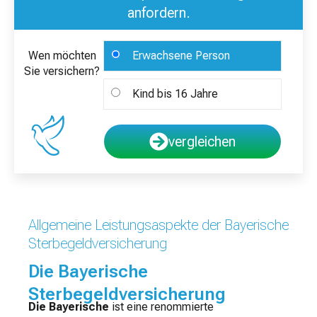
anfordern.
Wen möchten
Erwachsene Person
Sie versichern?
Kind bis 16 Jahre
vergleichen
Allgemeine Leistungsaspekte der Bayerische
Sterbegeldversicherung
Die Bayerische
Sterbegeldversicherung
Die Bayerische
ist eine renommierte