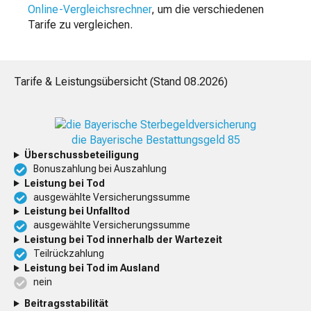
Online-Vergleichsrechner
, um die verschiedenen
Tarife zu vergleichen.
Tarife & Leistungsübersicht (Stand
08.2026
)
die Bayerische Bestattungsgeld 85
Überschussbeteiligung
Bonuszahlung bei Auszahlung
Leistung bei Tod
ausgewählte Versicherungssumme
Leistung bei Unfalltod
ausgewählte Versicherungssumme
Leistung bei Tod innerhalb der Wartezeit
Teilrückzahlung
Leistung bei Tod im Ausland
nein
Beitragsstabilität