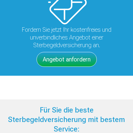
Fordern Sie jetzt Ihr kostenfreies und
unverbindliches Angebot einer
Sterbegeldversicherung an.
Angebot anfordern
Für Sie die beste
Sterbegeldversicherung mit bestem
Service: