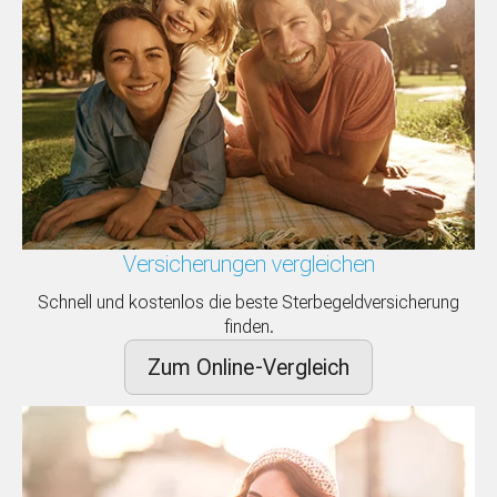
Versicherungen vergleichen
Schnell und kostenlos die beste Sterbegeldversicherung
finden.
Zum Online-Vergleich