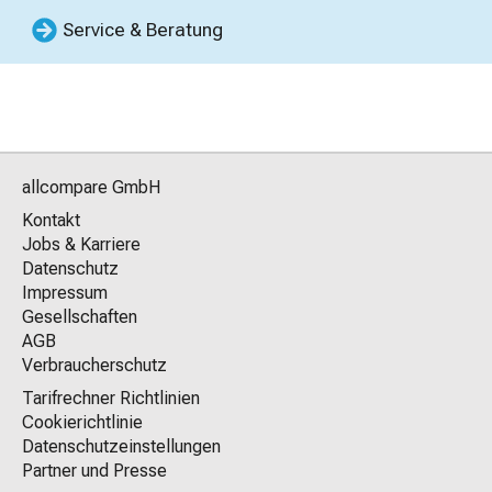
Service & Beratung
allcompare GmbH
Kontakt
Jobs & Karriere
Datenschutz
Impressum
Gesellschaften
AGB
Verbraucherschutz
Tarifrechner Richtlinien
Cookierichtlinie
Datenschutzeinstellungen
Partner und Presse