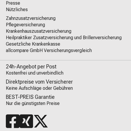
Presse
Nützliches
Zahnzusatzversicherung
Pflegeversicherung
Krankenhauszusatzversicherung
Heilpraktiker Zusatzversicherung und Brillenversicherung
Gesetzliche Krankenkasse
allcompare GmbH Versicherungsvergleich
24h-Angebot per Post
Kostenfrei und unverbindlich
Direktpreise vom Versicherer
Keine Aufschläge oder Gebühren
BEST-PREIS Garantie
Nur die günstigsten Preise