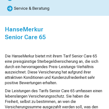
Service & Beratung
HanseMerkur
Senior Care 65
Die HanseMerkur bietet mit ihrem Tarif Senior Care 65
eine preisgünstige Sterbegeldversicherung an, die sich
durch ein hervorragendes Preis-Leistungs-Verhältnis
auszeichnet. Diese Versicherung hat aufgrund ihrer
attraktiven Konditionen und Kundenzufriedenheit sehr
positive Bewertungen erhalten.
Die Leistungen des Tarifs Senior Care 65 umfassen einen
lebenslangen Versicherungsschutz. Sie haben die
Freiheit, selbst zu bestimmen, an wen die
Versicherungssumme ausgezahlt werden soll, was den