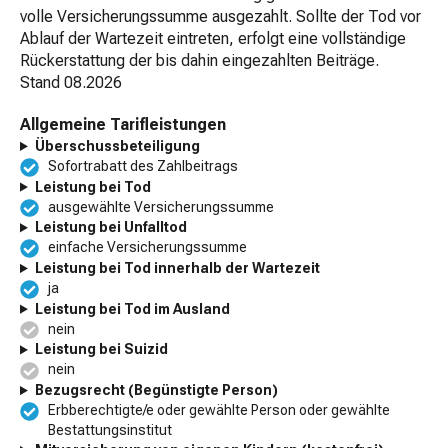
volle Versicherungssumme ausgezahlt. Sollte der Tod vor
Ablauf der Wartezeit eintreten, erfolgt eine vollständige
Rückerstattung der bis dahin eingezahlten Beiträge.
Stand
08.2026
Allgemeine Tarifleistungen
Überschussbeteiligung
Sofortrabatt des Zahlbeitrags
Leistung bei Tod
ausgewählte Versicherungssumme
Leistung bei Unfalltod
einfache Versicherungssumme
Leistung bei Tod innerhalb der Wartezeit
ja
Leistung bei Tod im Ausland
nein
Leistung bei Suizid
nein
Bezugsrecht (Begünstigte Person)
Erbberechtigte/e oder gewählte Person oder gewählte
Bestattungsinstitut