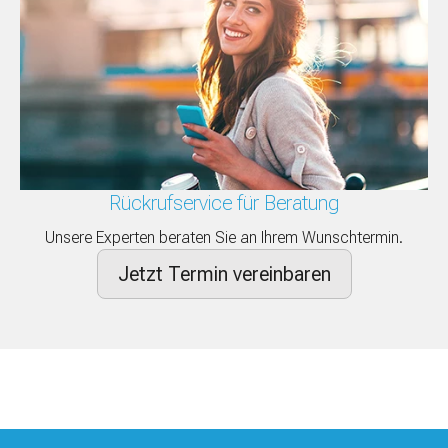
Rückrufservice für Beratung
Unsere Experten beraten Sie an Ihrem Wunschtermin.
Jetzt Termin vereinbaren