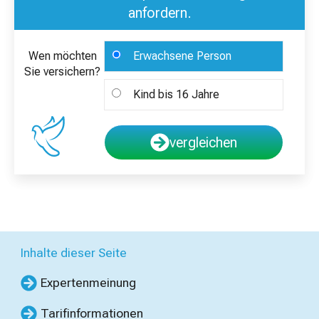
anfordern.
Wen möchten
Erwachsene Person
Sie versichern?
Kind bis 16 Jahre
vergleichen
Inhalte dieser Seite
Expertenmeinung
Tarifinformationen