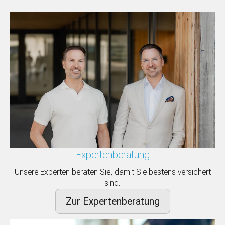
Expertenberatung
Unsere Experten beraten Sie, damit Sie bestens versichert
sind.
Zur Expertenberatung