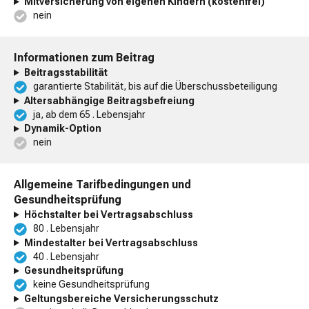
Mitversicherung von eigenen Kindern (kostenfrei)
nein
Informationen zum Beitrag
Beitragsstabilität
garantierte Stabilität, bis auf die Überschussbeteiligung
Altersabhängige Beitragsbefreiung
ja, ab dem 65 . Lebensjahr
Dynamik-Option
nein
Allgemeine Tarifbedingungen und
Gesundheitsprüfung
Höchstalter bei Vertragsabschluss
80 . Lebensjahr
Mindestalter bei Vertragsabschluss
40 . Lebensjahr
Gesundheitsprüfung
keine Gesundheitsprüfung
Geltungsbereiche Versicherungsschutz