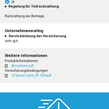
ja
Regelung für Teilrückzahlung
Rückzahlung der Beiträge
Unternehmensrating
Serviceleistung der Versicherung
sehr gut
Weitere Informationen
Produktinformationen
Broschüre.pdf
Versicherungsbedingungen
VI Senior Care_PF 109.pdf