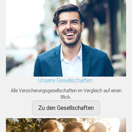
Unsere Gesellschaften
Alle Versicherungsgesellschaften im Vergleich auf einen
Blick.
Zu den Gesellschaften