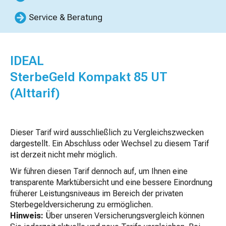
Service & Beratung
IDEAL
SterbeGeld Kompakt 85 UT
(Alttarif)
Dieser Tarif wird ausschließlich zu Vergleichszwecken
dargestellt. Ein Abschluss oder Wechsel zu diesem Tarif
ist derzeit nicht mehr möglich.
Wir führen diesen Tarif dennoch auf, um Ihnen eine
transparente Marktübersicht und eine bessere Einordnung
früherer Leistungsniveaus im Bereich der privaten
Sterbegeldversicherung zu ermöglichen.
Hinweis:
Über unseren Versicherungsvergleich können