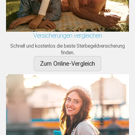
Versicherungen vergleichen
Schnell und kostenlos die beste Sterbegeldversicherung
finden.
Zum Online-Vergleich