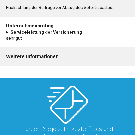
Rückzahlung der Beiträge vor Abzug des Sofortrabattes.
Unternehmensrating
Serviceleistung der Versicherung
sehr gut
Weitere Informationen
Fordern Sie jetzt Ihr kostenfreies und