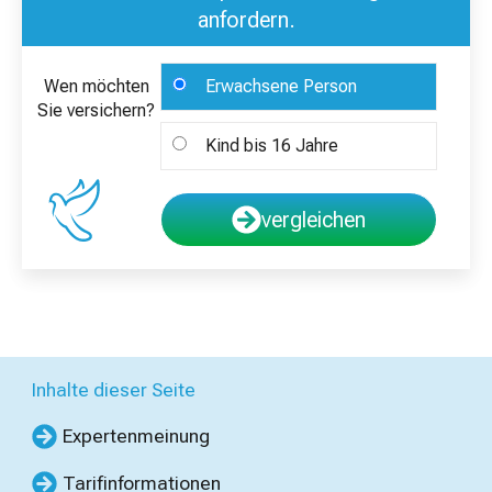
anfordern.
Wen möchten
Erwachsene Person
Sie versichern?
Kind bis 16 Jahre
vergleichen
Inhalte dieser Seite
Expertenmeinung
Tarifinformationen