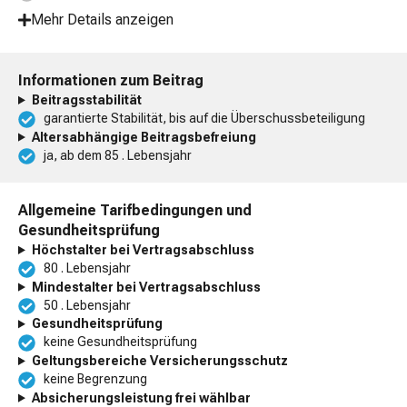
Mehr Details anzeigen
Informationen zum Beitrag
Beitragsstabilität
garantierte Stabilität, bis auf die Überschussbeteiligung
Altersabhängige Beitragsbefreiung
ja, ab dem 85 . Lebensjahr
Allgemeine Tarifbedingungen und
Gesundheitsprüfung
Höchstalter bei Vertragsabschluss
80 . Lebensjahr
Mindestalter bei Vertragsabschluss
50 . Lebensjahr
Gesundheitsprüfung
keine Gesundheitsprüfung
Geltungsbereiche Versicherungsschutz
keine Begrenzung
Absicherungsleistung frei wählbar