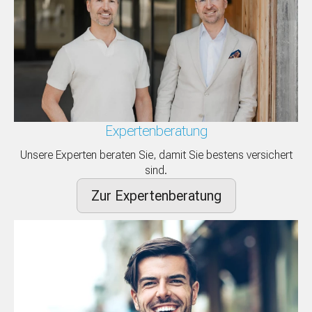
Expertenberatung
Unsere Experten beraten Sie, damit Sie bestens versichert
sind.
Zur Expertenberatung