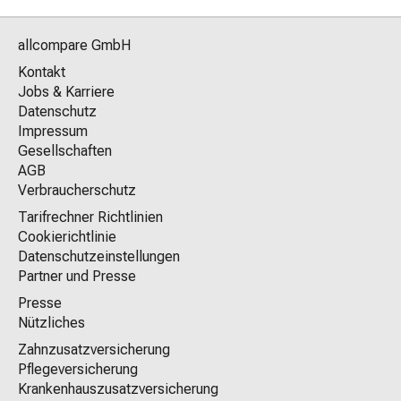
allcompare GmbH
Kontakt
Jobs & Karriere
Datenschutz
Impressum
Gesellschaften
AGB
Verbraucherschutz
Tarifrechner Richtlinien
Cookierichtlinie
Datenschutzeinstellungen
Partner und Presse
Presse
Nützliches
Zahnzusatzversicherung
Pflegeversicherung
Krankenhauszusatzversicherung