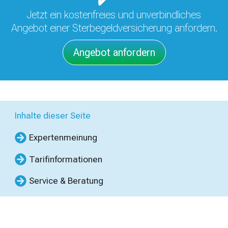
Jetzt ein kostenfreies und unverbindliches
Angebot einer Sterbegeldversicherung anfordern.
Angebot anfordern
Inhalte dieser Seite
Expertenmeinung
Tarifinformationen
Service & Beratung