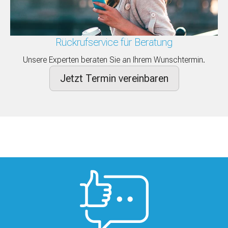
Rückrufservice für Beratung
Unsere Experten beraten Sie an Ihrem Wunschtermin.
Jetzt Termin vereinbaren