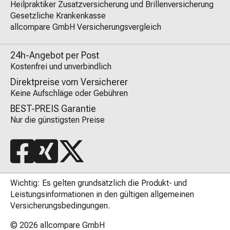
Heilpraktiker Zusatzversicherung und Brillenversicherung
Gesetzliche Krankenkasse
allcompare GmbH Versicherungsvergleich
24h-Angebot per Post
Kostenfrei und unverbindlich
Direktpreise vom Versicherer
Keine Aufschläge oder Gebühren
BEST-PREIS Garantie
Nur die günstigsten Preise
Wichtig: Es gelten grundsätzlich die Produkt- und
Leistungsinformationen in den gültigen allgemeinen
Versicherungsbedingungen.
© 2026
allcompare GmbH