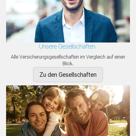
Unsere Gesellschaften
Alle Versicherungsgesellschaften im Vergleich auf einen
Blick.
Zu den Gesellschaften