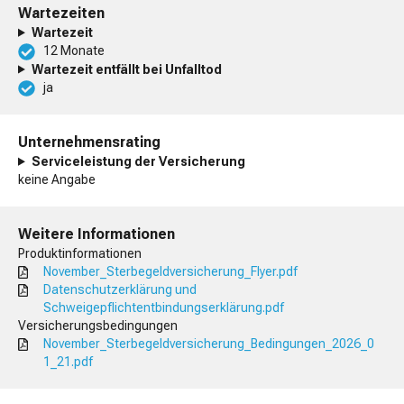
Wartezeiten
Wartezeit
12 Monate
Wartezeit entfällt bei Unfalltod
ja
Unternehmensrating
Serviceleistung der Versicherung
keine Angabe
Weitere Informationen
Produktinformationen
November_Sterbegeldversicherung_Flyer.pdf
Datenschutzerklärung und
Schweigepflichtentbindungserklärung.pdf
Versicherungsbedingungen
November_Sterbegeldversicherung_Bedingungen_2026_0
1_21.pdf