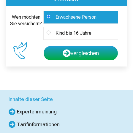
Wen möchten
Erwachsene Person
Sie versichern?
Kind bis 16 Jahre
vergleichen
Inhalte dieser Seite
Expertenmeinung
Tarifinformationen