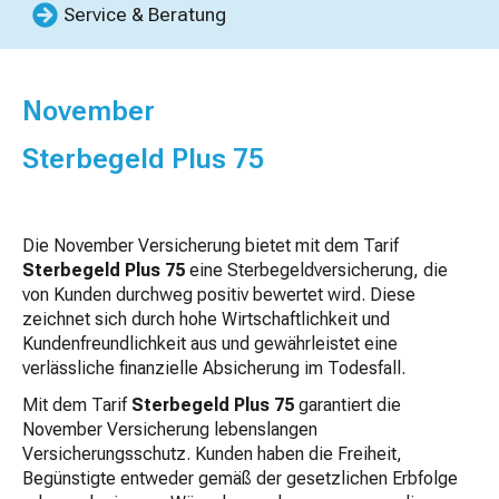
Service & Beratung
November
Sterbegeld Plus 75
Die November Versicherung bietet mit dem Tarif
Sterbegeld Plus 75
eine Sterbegeldversicherung, die
von Kunden durchweg positiv bewertet wird. Diese
zeichnet sich durch hohe Wirtschaftlichkeit und
Kundenfreundlichkeit aus und gewährleistet eine
verlässliche finanzielle Absicherung im Todesfall.
Mit dem Tarif
Sterbegeld Plus 75
garantiert die
November Versicherung lebenslangen
Versicherungsschutz. Kunden haben die Freiheit,
Begünstigte entweder gemäß der gesetzlichen Erbfolge