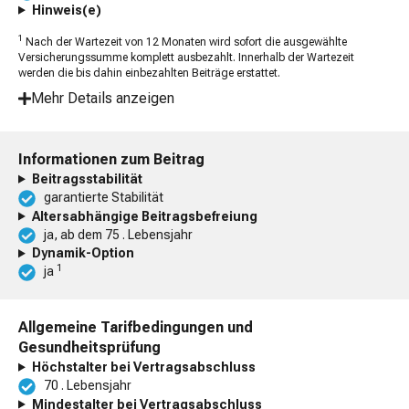
Hinweis(e)
1
Nach der Wartezeit von 12 Monaten wird sofort die ausgewählte
Versicherungssumme komplett ausbezahlt. Innerhalb der Wartezeit
werden die bis dahin einbezahlten Beiträge erstattet.
Mehr Details anzeigen
Informationen zum Beitrag
Beitragsstabilität
garantierte Stabilität
Altersabhängige Beitragsbefreiung
ja, ab dem 75 . Lebensjahr
Dynamik-Option
1
ja
Allgemeine Tarifbedingungen und
Gesundheitsprüfung
Höchstalter bei Vertragsabschluss
70 . Lebensjahr
Mindestalter bei Vertragsabschluss