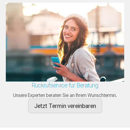
Rückrufservice für Beratung
Unsere Experten beraten Sie an Ihrem Wunschtermin.
Jetzt Termin vereinbaren