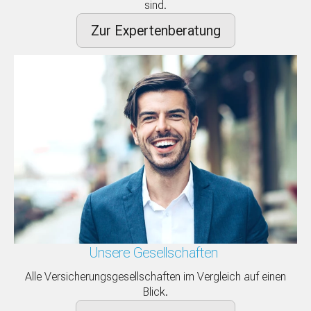
sind.
Zur Expertenberatung
Unsere Gesellschaften
Alle Versicherungsgesellschaften im Vergleich auf einen
Blick.