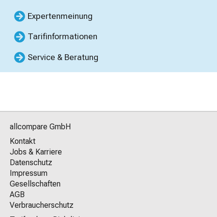
Expertenmeinung
Tarifinformationen
Service & Beratung
allcompare GmbH
Kontakt
Jobs & Karriere
Datenschutz
Impressum
Gesellschaften
AGB
Verbraucherschutz