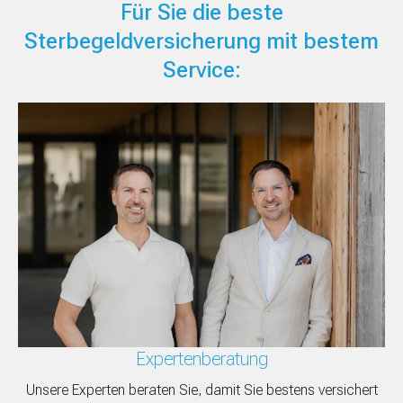
Für Sie die beste
Sterbegeldversicherung mit bestem
Service:
Expertenberatung
Unsere Experten beraten Sie, damit Sie bestens versichert