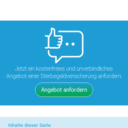
Jetzt ein kostenfreies und unverbindliches
Angebot einer Sterbegeldversicherung anfordern.
Angebot anfordern
Inhalte dieser Seite