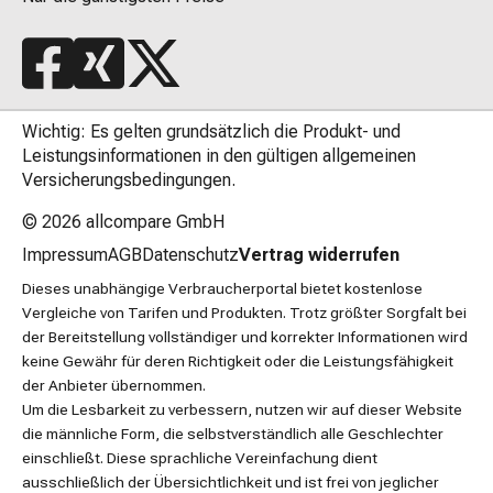
Wichtig: Es gelten grundsätzlich die Produkt- und
Leistungsinformationen in den gültigen allgemeinen
Versicherungsbedingungen.
© 2026
allcompare GmbH
Impressum
AGB
Datenschutz
Vertrag widerrufen
Dieses unabhängige Verbraucherportal bietet kostenlose
Vergleiche von Tarifen und Produkten. Trotz größter Sorgfalt bei
der Bereitstellung vollständiger und korrekter Informationen wird
keine Gewähr für deren Richtigkeit oder die Leistungsfähigkeit
der Anbieter übernommen.
Um die Lesbarkeit zu verbessern, nutzen wir auf dieser Website
die männliche Form, die selbstverständlich alle Geschlechter
einschließt. Diese sprachliche Vereinfachung dient
ausschließlich der Übersichtlichkeit und ist frei von jeglicher