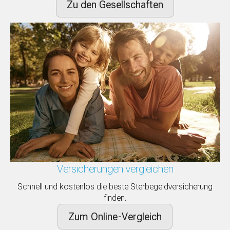
Zu den Gesellschaften
Versicherungen vergleichen
Schnell und kostenlos die beste Sterbegeldversicherung
finden.
Zum Online-Vergleich