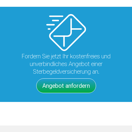
Fordern Sie jetzt Ihr kostenfreies und
unverbindliches Angebot einer
Sterbegeldversicherung an.
Angebot anfordern