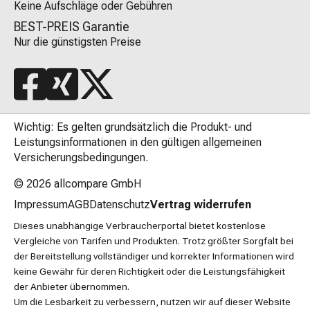
Keine Aufschläge oder Gebühren
BEST-PREIS Garantie
Nur die günstigsten Preise
Wichtig: Es gelten grundsätzlich die Produkt- und
Leistungsinformationen in den gültigen allgemeinen
Versicherungsbedingungen.
© 2026
allcompare GmbH
Impressum
AGB
Datenschutz
Vertrag widerrufen
Dieses unabhängige Verbraucherportal bietet kostenlose
Vergleiche von Tarifen und Produkten. Trotz größter Sorgfalt bei
der Bereitstellung vollständiger und korrekter Informationen wird
keine Gewähr für deren Richtigkeit oder die Leistungsfähigkeit
der Anbieter übernommen.
Um die Lesbarkeit zu verbessern, nutzen wir auf dieser Website