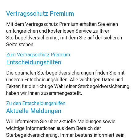
Vertragsschutz Premium
Mit dem Vertragsschutz Premium erhalten Sie einen
umfangreichen und kostenlosen Service zu Ihrer
Sterbegeldversicherung, mit dem Sie auf der sicheren
Seite stehen.
Zum Vertragsschutz Premium
Entscheidungshilfen
Die optimalen Sterbegeldversicherungen finden Sie mit
unseren Entscheidungshilfen. Alle wichtigen Daten und
Fakten für die richtige Wahl einer Sterbegeldversicherung
haben wir Ihnen zusammengestellt.
Zu den Entscheidungshilfen
Aktuelle Meldungen
Wir informieren Sie über aktuelle Meldungen sowie
wichtige Informationen aus dem Bereich der
Sterbegeldversicherung. Immer bestens informiert sein.