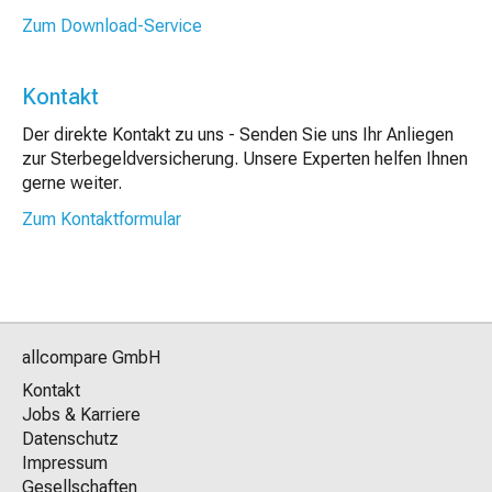
Zum Download-Service
Kontakt
Der direkte Kontakt zu uns - Senden Sie uns Ihr Anliegen
zur Sterbegeldversicherung. Unsere Experten helfen Ihnen
gerne weiter.
Zum Kontaktformular
allcompare GmbH
Kontakt
Jobs & Karriere
Datenschutz
Impressum
Gesellschaften