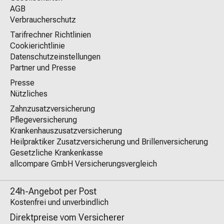
AGB
Verbraucherschutz
Tarifrechner Richtlinien
Cookierichtlinie
Datenschutzeinstellungen
Partner und Presse
Presse
Nützliches
Zahnzusatzversicherung
Pflegeversicherung
Krankenhauszusatzversicherung
Heilpraktiker Zusatzversicherung und Brillenversicherung
Gesetzliche Krankenkasse
allcompare GmbH Versicherungsvergleich
24h-Angebot per Post
Kostenfrei und unverbindlich
Direktpreise vom Versicherer