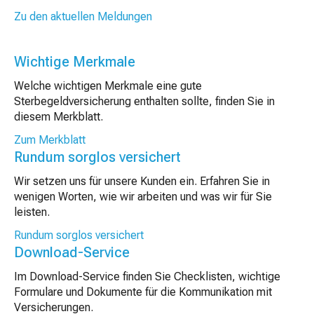
Zu den aktuellen Meldungen
Wichtige Merkmale
Welche wichtigen Merkmale eine gute
Sterbegeldversicherung enthalten sollte, finden Sie in
diesem Merkblatt.
Zum Merkblatt
Rundum sorglos versichert
Wir setzen uns für unsere Kunden ein. Erfahren Sie in
wenigen Worten, wie wir arbeiten und was wir für Sie
leisten.
Rundum sorglos versichert
Download-Service
Im Download-Service finden Sie Checklisten, wichtige
Formulare und Dokumente für die Kommunikation mit
Versicherungen.