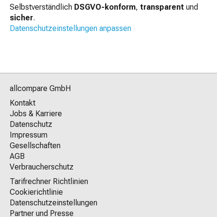
Selbstverständlich
DSGVO-konform
,
transparent
und
sicher
.
Datenschutzeinstellungen anpassen
allcompare GmbH
Kontakt
Jobs & Karriere
Datenschutz
Impressum
Gesellschaften
AGB
Verbraucherschutz
Tarifrechner Richtlinien
Cookierichtlinie
Datenschutzeinstellungen
Partner und Presse