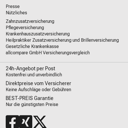
Presse
Nützliches
Zahnzusatzversicherung
Pflegeversicherung
Krankenhauszusatzversicherung
Heilpraktiker Zusatzversicherung und Brillenversicherung
Gesetzliche Krankenkasse
allcompare GmbH Versicherungsvergleich
24h-Angebot per Post
Kostenfrei und unverbindlich
Direktpreise vom Versicherer
Keine Aufschläge oder Gebühren
BEST-PREIS Garantie
Nur die günstigsten Preise