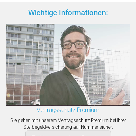
Wichtige Informationen:
Vertragsschutz Premium
Sie gehen mit unserem Vertragsschutz Premium bei Ihrer
Sterbegeldversicherung auf Nummer sicher.