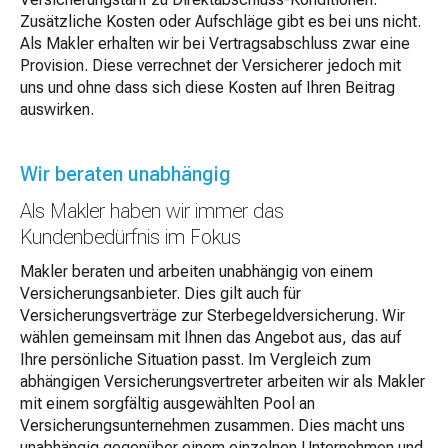
Zusätzliche Kosten oder Aufschläge gibt es bei uns nicht.
Als Makler erhalten wir bei Vertragsabschluss zwar eine
Provision. Diese verrechnet der Versicherer jedoch mit
uns und ohne dass sich diese Kosten auf Ihren Beitrag
auswirken.
Wir beraten unabhängig
Als Makler haben wir immer das
Kundenbedürfnis im Fokus
Makler beraten und arbeiten unabhängig von einem
Versicherungsanbieter. Dies gilt auch für
Versicherungsverträge zur Sterbegeldversicherung. Wir
wählen gemeinsam mit Ihnen das Angebot aus, das auf
Ihre persönliche Situation passt. Im Vergleich zum
abhängigen Versicherungsvertreter arbeiten wir als Makler
mit einem sorgfältig ausgewählten Pool an
Versicherungsunternehmen zusammen. Dies macht uns
unabhängig gegenüber einem einzelnen Unternehmen und