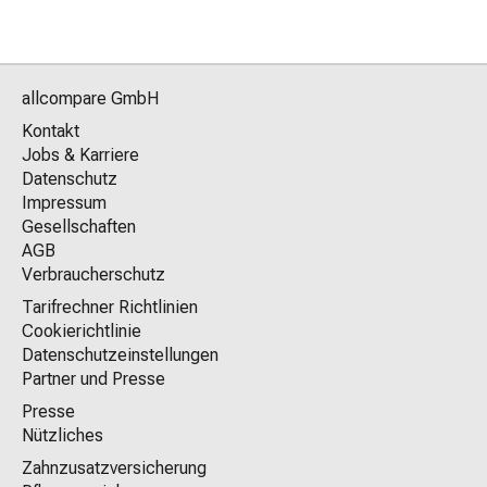
allcompare GmbH
Kontakt
Jobs & Karriere
Datenschutz
Impressum
Gesellschaften
AGB
Verbraucherschutz
Tarifrechner Richtlinien
Cookierichtlinie
Datenschutzeinstellungen
Partner und Presse
Presse
Nützliches
Zahnzusatzversicherung