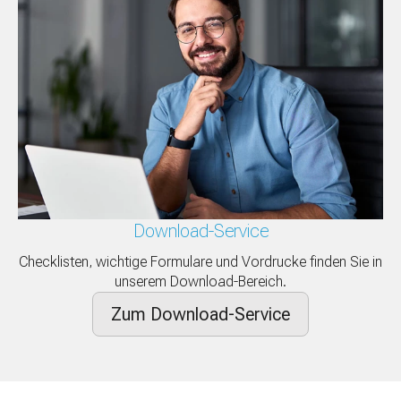
Download-Service
Checklisten, wichtige Formulare und Vordrucke finden Sie in
unserem Download-Bereich.
Zum Download-Service