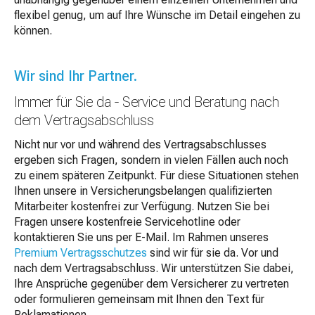
flexibel genug, um auf Ihre Wünsche im Detail eingehen zu
können.
Wir sind Ihr Partner.
Immer für Sie da - Service und Beratung nach
dem Vertragsabschluss
Nicht nur vor und während des Vertragsabschlusses
ergeben sich Fragen, sondern in vielen Fällen auch noch
zu einem späteren Zeitpunkt. Für diese Situationen stehen
Ihnen unsere in Versicherungsbelangen qualifizierten
Mitarbeiter kostenfrei zur Verfügung. Nutzen Sie bei
Fragen unsere kostenfreie Servicehotline oder
kontaktieren Sie uns per E-Mail. Im Rahmen unseres
Premium Vertragsschutzes
sind wir für sie da. Vor und
nach dem Vertragsabschluss. Wir unterstützen Sie dabei,
Ihre Ansprüche gegenüber dem Versicherer zu vertreten
oder formulieren gemeinsam mit Ihnen den Text für
Reklamationen.