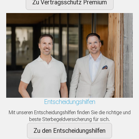
Zu Vertragsschutz Premium
Entscheidungshilfen
Mit unseren Entscheidungshilfen finden Sie die richtige und
beste Sterbegeldversicherung für sich.
Zu den Entscheidungshilfen