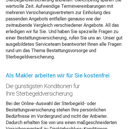
wertvolle Zeit. Aufwendige Terminvereinbarungen mit
mehreren Versicherungsvertretern zur Einholung des
passenden Angebots entfallen genauso wie der
zeitraubende Vergleich verschiedener Angebote. All das
erledigen wir für Sie. Und haben Sie spezielle Fragen zu
einer Bestattungsversicherung, rufen Sie uns an. Unser gut
ausgebildetes Serviceteam beantwortet Ihnen alle Fragen
rund um das Thema Bestattungsvorsorge und
Sterbegeldversicherung.
Als Makler arbeiten wir für Sie kostenfrei
Die günstigsten Konditionen für
Ihre Sterbegeldversicherung
Bei der Online-Auswahl der Sterbegeld- oder
Bestattungsversicherung stehen Ihre persönlichen
Bedürfnisse im Vordergrund und nicht der Anbieter.
Dadurch erhalten Sie von uns einen maßgeschneiderten
Versicherungstarif zu Direktabschluss-Konditionen.