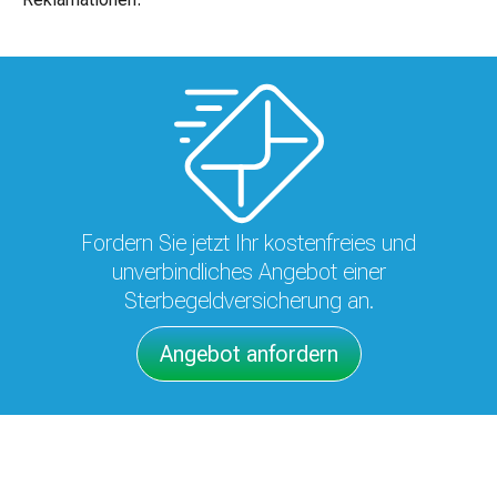
Fordern Sie jetzt Ihr kostenfreies und
unverbindliches Angebot einer
Sterbegeldversicherung an.
Angebot anfordern