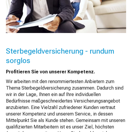
Sterbegeldversicherung - rundum
sorglos
Profitieren Sie von unserer Kompetenz.
Wir arbeiten mit den renommiertesten Anbietern zum
Thema Sterbegeldversicherung zusammen. Dadurch sind
wir in der Lage, Ihnen ein auf Ihre individuellen
Bedürfnisse maßgeschneidertes Versicherungsangebot
anzubieten. Eine Vielzahl zufriedener Kunden vertraut
unserer Kompetenz und unserem Service, in dessen
Mittelpunkt Sie als Kunde stehen. Gemeinsam mit unseren
qualifizierten Mitarbeitern ist es unser Ziel, höchsten