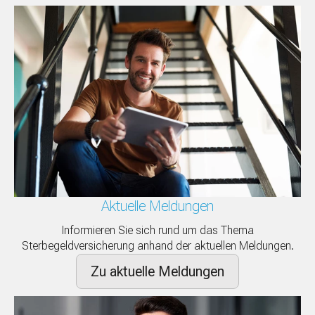
Aktuelle Meldungen
Informieren Sie sich rund um das Thema
Sterbegeldversicherung anhand der aktuellen Meldungen.
Zu aktuelle Meldungen