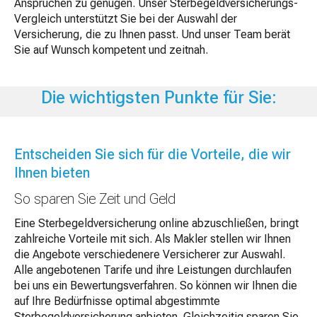
Ansprüchen zu genügen. Unser Sterbegeldversicherungs-
Vergleich unterstützt Sie bei der Auswahl der
Versicherung, die zu Ihnen passt. Und unser Team berät
Sie auf Wunsch kompetent und zeitnah.
Die wichtigsten Punkte für Sie:
Entscheiden Sie sich für die Vorteile, die wir
Ihnen bieten
So sparen Sie Zeit und Geld
Eine Sterbegeldversicherung online abzuschließen, bringt
zahlreiche Vorteile mit sich. Als Makler stellen wir Ihnen
die Angebote verschiedenere Versicherer zur Auswahl.
Alle angebotenen Tarife und ihre Leistungen durchlaufen
bei uns ein Bewertungsverfahren. So können wir Ihnen die
auf Ihre Bedürfnisse optimal abgestimmte
Sterbegeldversicherung anbieten. Gleichzeitig sparen Sie