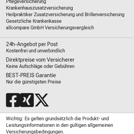
Pflegeversicherung
Krankenhauszusatzversicherung
Heilpraktiker Zusatzversicherung und Brillenversicherung
Gesetzliche Krankenkasse
allcompare GmbH Versicherungsvergleich
24h-Angebot per Post
Kostenfrei und unverbindlich
Direktpreise vom Versicherer
Keine Aufschläge oder Gebühren
BEST-PREIS Garantie
Nur die günstigsten Preise
Wichtig: Es gelten grundsätzlich die Produkt- und
Leistungsinformationen in den gültigen allgemeinen
Versicherungsbedingungen.