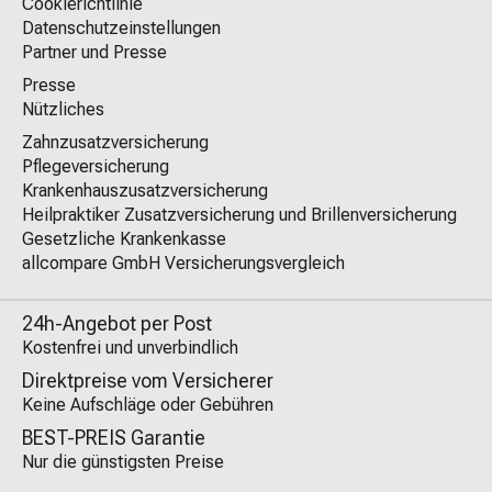
Cookierichtlinie
Datenschutzeinstellungen
Partner und Presse
Presse
Nützliches
Zahnzusatzversicherung
Pflegeversicherung
Krankenhauszusatzversicherung
Heilpraktiker Zusatzversicherung und Brillenversicherung
Gesetzliche Krankenkasse
allcompare GmbH Versicherungsvergleich
24h-Angebot per Post
Kostenfrei und unverbindlich
Direktpreise vom Versicherer
Keine Aufschläge oder Gebühren
BEST-PREIS Garantie
Nur die günstigsten Preise