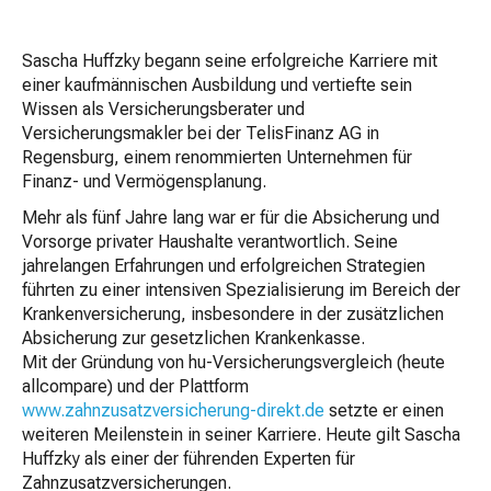
Sascha Huffzky begann seine erfolgreiche Karriere mit
einer kaufmännischen Ausbildung und vertiefte sein
Wissen als Versicherungsberater und
Versicherungsmakler bei der TelisFinanz AG in
Regensburg, einem renommierten Unternehmen für
Finanz- und Vermögensplanung.
Mehr als fünf Jahre lang war er für die Absicherung und
Vorsorge privater Haushalte verantwortlich. Seine
jahrelangen Erfahrungen und erfolgreichen Strategien
führten zu einer intensiven Spezialisierung im Bereich der
Krankenversicherung, insbesondere in der zusätzlichen
Absicherung zur gesetzlichen Krankenkasse.
Mit der Gründung von hu-Versicherungsvergleich (heute
allcompare) und der Plattform
www.zahnzusatzversicherung-direkt.de
setzte er einen
weiteren Meilenstein in seiner Karriere. Heute gilt Sascha
Huffzky als einer der führenden Experten für
Zahnzusatzversicherungen.