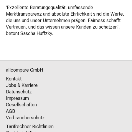
'Exzellente Beratungsqualität, umfassende
Markttransparenz und absolute Ehrlichkeit sind die Werte,
die uns und unser Unternehmen prägen. Fairness schafft
Vertrauen, und das wissen unsere Kunden zu schätzen',
betont Sascha Huffzky.
allcompare GmbH
Kontakt
Jobs & Karriere
Datenschutz
Impressum
Gesellschaften
AGB
Verbraucherschutz
Tarifrechner Richtlinien