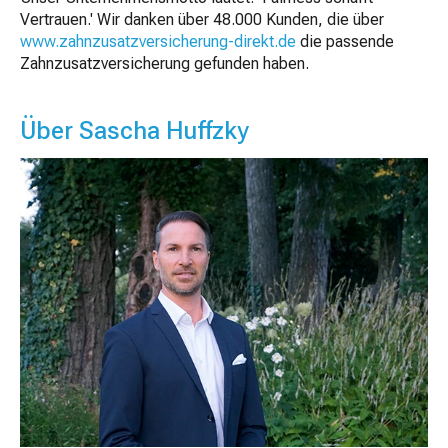
Vertrauen.' Wir danken über 48.000 Kunden, die über
www.zahnzusatzversicherung-direkt.de
die passende
Zahnzusatzversicherung gefunden haben.
Über Sascha Huffzky