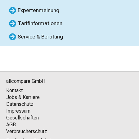
Expertenmeinung
Tarifinformationen
Service & Beratung
allcompare GmbH
Kontakt
Jobs & Karriere
Datenschutz
Impressum
Gesellschaften
AGB
Verbraucherschutz