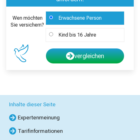
Wen möchten
Erwachsene Person
Sie versichern?
Kind bis 16 Jahre
vergleichen
Inhalte dieser Seite
Expertenmeinung
Tarifinformationen