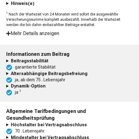
Hinweis(e)
1
Nach der Wartezeit von 24 Monaten wird sofort die ausgewählte
Versicherungssumme komplett ausbezahlt. Innerhalb der Wartezeit
werden die bis dahin einbezahlten Beiträge erstattet.
Mehr Details anzeigen
Informationen zum Beitrag
Beitragsstabilität
garantierte Stabilität
Altersabhängige Beitragsbefreiung
ja, ab dem 75 . Lebensjahr
Dynamik-Option
1
ja
Allgemeine Tarifbedingungen und
Gesundheitsprüfung
Höchstalter bei Vertragsabschluss
70 . Lebensjahr
Mindestalter bei Vertragsabschluss