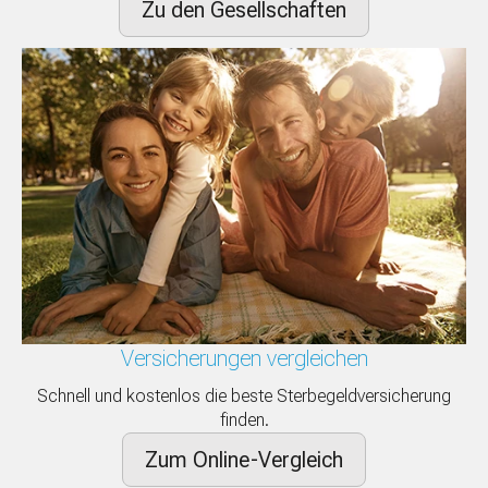
Zu den Gesellschaften
Versicherungen vergleichen
Schnell und kostenlos die beste Sterbegeldversicherung
finden.
Zum Online-Vergleich