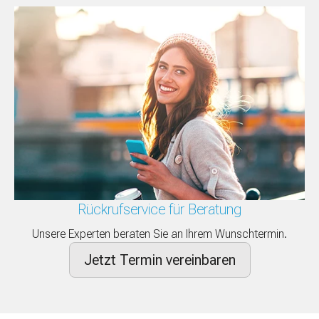
Rückrufservice für Beratung
Unsere Experten beraten Sie an Ihrem Wunschtermin.
Jetzt Termin vereinbaren