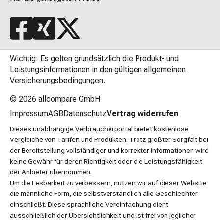
Wichtig: Es gelten grundsätzlich die Produkt- und
Leistungsinformationen in den gültigen allgemeinen
Versicherungsbedingungen.
© 2026
allcompare GmbH
Impressum
AGB
Datenschutz
Vertrag widerrufen
Dieses unabhängige Verbraucherportal bietet kostenlose
Vergleiche von Tarifen und Produkten. Trotz größter Sorgfalt bei
der Bereitstellung vollständiger und korrekter Informationen wird
keine Gewähr für deren Richtigkeit oder die Leistungsfähigkeit
der Anbieter übernommen.
Um die Lesbarkeit zu verbessern, nutzen wir auf dieser Website
die männliche Form, die selbstverständlich alle Geschlechter
einschließt. Diese sprachliche Vereinfachung dient
ausschließlich der Übersichtlichkeit und ist frei von jeglicher