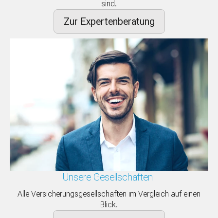
sind.
Zur Expertenberatung
Unsere Gesellschaften
Alle Versicherungsgesellschaften im Vergleich auf einen
Blick.