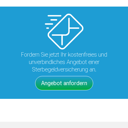
Fordern Sie jetzt Ihr kostenfreies und
unverbindliches Angebot einer
Sterbegeldversicherung an.
Angebot anfordern