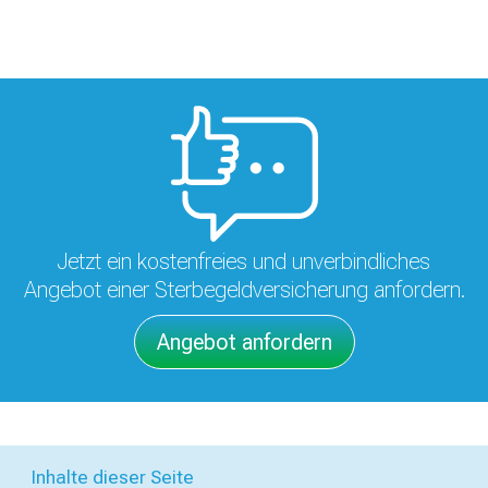
Jetzt ein kostenfreies und unverbindliches
Angebot einer Sterbegeldversicherung anfordern.
Angebot anfordern
Inhalte dieser Seite