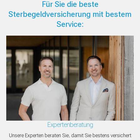
Für Sie die beste
Sterbegeldversicherung mit bestem
Service:
Expertenberatung
Unsere Experten beraten Sie, damit Sie bestens versichert