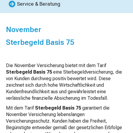
Service & Beratung
November
Sterbegeld Basis 75
Die November Versicherung bietet mit dem Tarif
Sterbegeld Basis 75
eine Sterbegeldversicherung, die
von Kunden durchweg positiv bewertet wird. Diese
zeichnet sich durch hohe Wirtschaftlichkeit und
Kundenfreundlichkeit aus und gewährleistet eine
verlässliche finanzielle Absicherung im Todesfall.
Mit dem Tarif
Sterbegeld Basis 75
garantiert die
November Versicherung lebenslangen
Versicherungsschutz. Kunden haben die Freiheit,
Begünstigte entweder gemäß der gesetzlichen Erbfolge