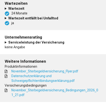
Wartezeiten
Wartezeit
24 Monate
Wartezeit entfällt bei Unfalltod
ja
Unternehmensrating
Serviceleistung der Versicherung
keine Angabe
Weitere Informationen
Produktinformationen
November_Sterbegeldversicherung_Flyer.pdf
Datenschutzerklärung und
Schweigepflichtentbindungserklärung.pdf
Versicherungsbedingungen
November_Sterbegeldversicherung_Bedingungen_2026_0
1_21.pdf