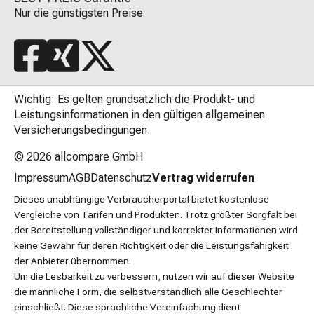
Nur die günstigsten Preise
Wichtig: Es gelten grundsätzlich die Produkt- und
Leistungsinformationen in den gültigen allgemeinen
Versicherungsbedingungen.
© 2026
allcompare GmbH
Impressum
AGB
Datenschutz
Vertrag widerrufen
Dieses unabhängige Verbraucherportal bietet kostenlose
Vergleiche von Tarifen und Produkten. Trotz größter Sorgfalt bei
der Bereitstellung vollständiger und korrekter Informationen wird
keine Gewähr für deren Richtigkeit oder die Leistungsfähigkeit
der Anbieter übernommen.
Um die Lesbarkeit zu verbessern, nutzen wir auf dieser Website
die männliche Form, die selbstverständlich alle Geschlechter
einschließt. Diese sprachliche Vereinfachung dient