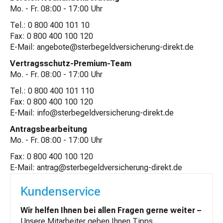
Mo. - Fr. 08:00 - 17:00 Uhr
Tel.: 0 800 400 101 10
Fax: 0 800 400 100 120
E-Mail:
angebote@sterbegeldversicherung-direkt.de
Vertragsschutz-Premium-Team
Mo. - Fr. 08:00 - 17:00 Uhr
Tel.: 0 800 400 101 110
Fax: 0 800 400 100 120
E-Mail:
info@sterbegeldversicherung-direkt.de
Antragsbearbeitung
Mo. - Fr. 08:00 - 17:00 Uhr
Fax: 0 800 400 100 120
E-Mail:
antrag@sterbegeldversicherung-direkt.de
Kundenservice
Wir helfen Ihnen bei allen Fragen gerne weiter –
Unsere Mitarbeiter geben Ihnen Tipps,