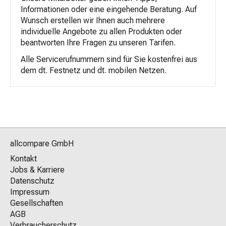
Informationen oder eine eingehende Beratung. Auf
Wunsch erstellen wir Ihnen auch mehrere
individuelle Angebote zu allen Produkten oder
beantworten Ihre Fragen zu unseren Tarifen.
Alle Servicerufnummern sind für Sie kostenfrei aus
dem dt. Festnetz und dt. mobilen Netzen.
allcompare GmbH
Kontakt
Jobs & Karriere
Datenschutz
Impressum
Gesellschaften
AGB
Verbraucherschutz