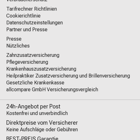
Tarifrechner Richtlinien
Cookierichtlinie
Datenschutzeinstellungen
Partner und Presse
Presse
Nützliches
Zahnzusatzversicherung
Pflegeversicherung
Krankenhauszusatzversicherung
Heilpraktiker Zusatzversicherung und Brillenversicherung
Gesetzliche Krankenkasse
allcompare GmbH Versicherungsvergleich
24h-Angebot per Post
Kostenfrei und unverbindlich
Direktpreise vom Versicherer
Keine Aufschläge oder Gebühren
BEST-PREIS Garantie