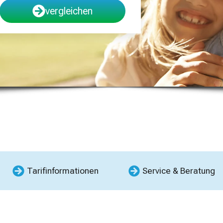
vergleichen
Tarifinformationen
Service & Beratung