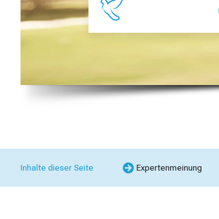
Inhalte dieser Seite
Expertenmeinung