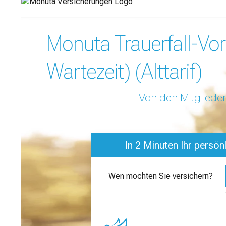
Monuta Trauerfall-Vor
Wartezeit) (Alttarif)
Von den Mitgliedern
In 2 Minuten Ihr persön
Wen möchten Sie versichern?