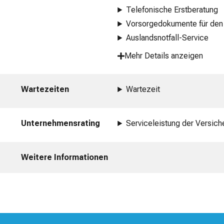
Telefonische Erstberatung
Vorsorgedokumente für den
Auslandsnotfall-Service
Mehr Details anzeigen
Wartezeiten
Wartezeit
Unternehmensrating
Serviceleistung der Versich
Weitere Informationen