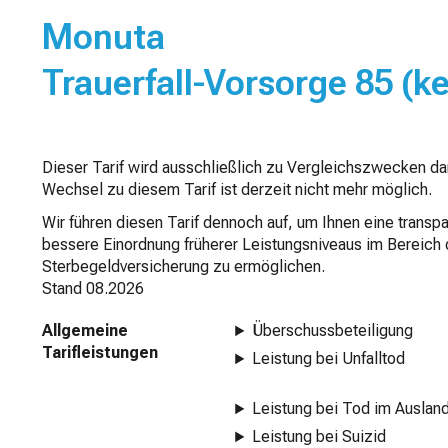
Monuta
Trauerfall-Vorsorge 85 (ke
Dieser Tarif wird ausschließlich zu Vergleichszwecken dar
Wechsel zu diesem Tarif ist derzeit nicht mehr möglich.
Wir führen diesen Tarif dennoch auf, um Ihnen eine transp
bessere Einordnung früherer Leistungsniveaus im Bereich 
Sterbegeldversicherung zu ermöglichen.
Stand
08.2026
Allgemeine
Überschussbeteiligung
Tarifleistungen
Leistung bei Unfalltod
Leistung bei Tod im Auslan
Leistung bei Suizid