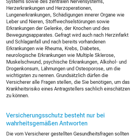
Systems sowie des zentralen Nervensystems,
Herzerkrankungen und Herzoperationen,
Lungenerkrankungen, Schädigungen innerer Organe wie
Leber und Nieren, Stoffwechselstörungen sowie
Erkrankungen der Gelenke, der Knochen und des
Bewegungsapparates. Gefragt wird auch nach Herzinfarkt
und Schlaganfall und nach bereits vorhandenen
Erkrankungen wie Rheuma, Krebs, Diabetes,
neurologische Erkrankungen wie Multiple Sklerose,
Muskelschwund, psychische Erkrankungen, Alkohol- und
Drogenkonsum, Lähmungen und Osteoporose, um die
wichtigsten zu nennen. Grundsätzlich dürfen die
Versicherer alle Fragen stellen, die Sie benötigen, um das
Krankheitsrisiko eines Antragstellers sachlich einschätzen
zu können.
Versicherungsschutz besteht nur bei
wahrheitsgemäßen Antworten
Die vom Versicherer gestellten Gesundheitsfragen sollten