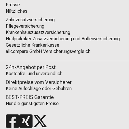
Presse
Nützliches
Zahnzusatzversicherung
Pflegeversicherung
Krankenhauszusatzversicherung
Heilpraktiker Zusatzversicherung und Brillenversicherung
Gesetzliche Krankenkasse
allcompare GmbH Versicherungsvergleich
24h-Angebot per Post
Kostenfrei und unverbindlich
Direktpreise vom Versicherer
Keine Aufschläge oder Gebühren
BEST-PREIS Garantie
Nur die günstigsten Preise