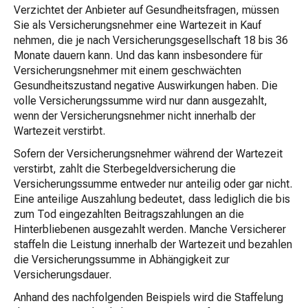
Verzichtet der Anbieter auf Gesundheitsfragen, müssen
Sie als Versicherungsnehmer eine Wartezeit in Kauf
nehmen, die je nach Versicherungsgesellschaft 18 bis 36
Monate dauern kann. Und das kann insbesondere für
Versicherungsnehmer mit einem geschwächten
Gesundheitszustand negative Auswirkungen haben. Die
volle Versicherungssumme wird nur dann ausgezahlt,
wenn der Versicherungsnehmer nicht innerhalb der
Wartezeit verstirbt.
Sofern der Versicherungsnehmer während der Wartezeit
verstirbt, zahlt die Sterbegeldversicherung die
Versicherungssumme entweder nur anteilig oder gar nicht.
Eine anteilige Auszahlung bedeutet, dass lediglich die bis
zum Tod eingezahlten Beitragszahlungen an die
Hinterbliebenen ausgezahlt werden. Manche Versicherer
staffeln die Leistung innerhalb der Wartezeit und bezahlen
die Versicherungssumme in Abhängigkeit zur
Versicherungsdauer.
Anhand des nachfolgenden Beispiels wird die Staffelung