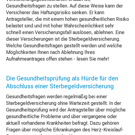
Gesundheitsfragen zu stellen. Auf diese Weise kann der
Versicherer das Haftungsrisiko senken. Er kann
Antragsteller, die mit einem hohen gesundheitlichen Risiko
belastet sind und mit hoher Wahrscheinlichkeit sehr
schnell einen Versicherungsfall auslösen, ablehnen. Eine
dieser Versicherungen ist die Sterbegeldversicherung.
Welche Gesundheitsfragen gestellt werden und welche
Möglichkeiten Ihnen nach Ablehnung Ihres
Aufnahmeantrages offen stehen - lesen Sie mehr!
Die Gesundheitsprüfung als Hürde für den
Abschluss einer Sterbegeldversicherung
Gesundheitsfragen werden regelmäßig bei einer
Sterbegeldversicherung ohne Wartezeit gestellt. In der
Gesundheitsprüfung wird der Antragsteller über mögliche
gesundheitliche Probleme und über vergangene oder
aktuell vorhandene Krankheiten befragt. Dazu gehören
Fragen über mögliche Erkrankungen des Herz-Kreislauf-