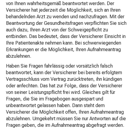
von Ihnen wahrheitsgemäß beantwortet werden. Der
Versicherer hat jederzeit die Möglichkeit, sich an Ihren
behandelnden Arzt zu wenden und nachzufragen. Mit der
Beantwortung der Gesundheitsfragen verpflichten Sie sich
auch dazu, Ihren Arzt von der Schweigepflicht zu
entbinden. Das bedeutet, dass der Versicherer Einsicht in
Ihre Patientenakte nehmen kann. Bei schwerwiegenden
Erkrankungen er die Möglichkeit, Ihren Aufnahmeantrag
abzulehnen.
Haben Sie Fragen fahrlässig oder vorsätzlich falsch
beantwortet, kann der Versicherer bei bereits erfolgtem
Vertragsschluss vom Vertrag zurücktreten, ihn kündigen
oder anfechten. Das hat zur Folge, dass der Versicherer
von seiner Leistungspflicht frei wird. Gleiches gilt für
Fragen, die Sie im Fragebogen ausgespart und
unbeantwortet gelassen haben. Dann steht dem
Versicherer die Möglichkeit offen, Ihren Aufnahmeantrag
abzulehnen. Umgekehrt müssen Sie nur Antworten auf die
Fragen geben, die im Aufnahmeantrag abgefragt werden.