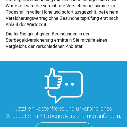
Wartezeit wird die vereinbarte Versicherungssumme im
Todesfall in voller Höhe und sofort ausgezahlt, bei einem
Versicherungsvertrag ohne Gesundheitsprüfung erst nach
Ablauf der Wartezeit.
Die für Sie günstigsten Bedingungen in der
Sterbegeldversicherung ermitteln Sie mithilfe eines
Vergleichs der verschiedenen Anbieter.
Jetzt ein kostenfreies und unverbindliches
Angebot einer Sterbegeldversicherung anfordern.