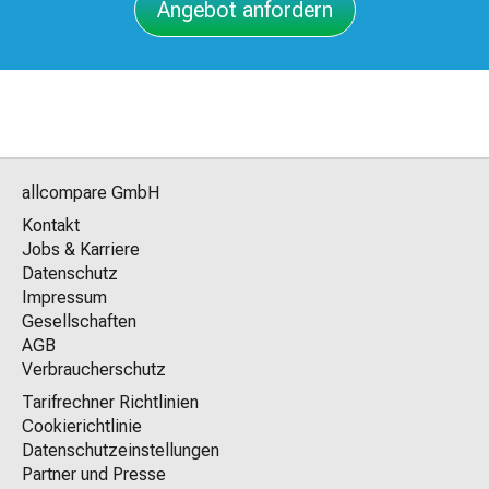
Angebot anfordern
allcompare GmbH
Kontakt
Jobs & Karriere
Datenschutz
Impressum
Gesellschaften
AGB
Verbraucherschutz
Tarifrechner Richtlinien
Cookierichtlinie
Datenschutzeinstellungen
Partner und Presse