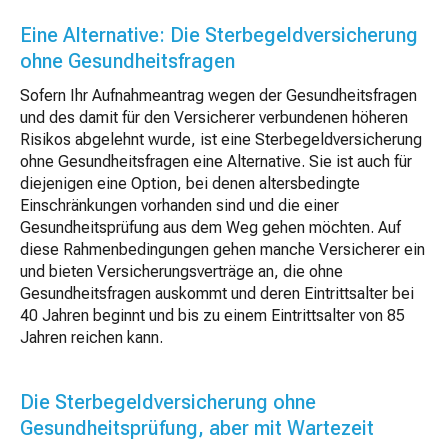
Eine Alternative: Die Sterbegeldversicherung
ohne Gesundheitsfragen
Sofern Ihr Aufnahmeantrag wegen der Gesundheitsfragen
und des damit für den Versicherer verbundenen höheren
Risikos abgelehnt wurde, ist eine Sterbegeldversicherung
ohne Gesundheitsfragen eine Alternative. Sie ist auch für
diejenigen eine Option, bei denen altersbedingte
Einschränkungen vorhanden sind und die einer
Gesundheitsprüfung aus dem Weg gehen möchten. Auf
diese Rahmenbedingungen gehen manche Versicherer ein
und bieten Versicherungsverträge an, die ohne
Gesundheitsfragen auskommt und deren Eintrittsalter bei
40 Jahren beginnt und bis zu einem Eintrittsalter von 85
Jahren reichen kann.
Die Sterbegeldversicherung ohne
Gesundheitsprüfung, aber mit Wartezeit