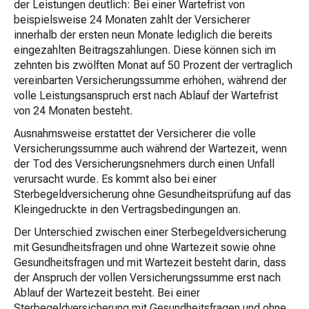
der Leistungen deutlich: Bei einer Wartefrist von
beispielsweise 24 Monaten zahlt der Versicherer
innerhalb der ersten neun Monate lediglich die bereits
eingezahlten Beitragszahlungen. Diese können sich im
zehnten bis zwölften Monat auf 50 Prozent der vertraglich
vereinbarten Versicherungssumme erhöhen, während der
volle Leistungsanspruch erst nach Ablauf der Wartefrist
von 24 Monaten besteht.
Ausnahmsweise erstattet der Versicherer die volle
Versicherungssumme auch während der Wartezeit, wenn
der Tod des Versicherungsnehmers durch einen Unfall
verursacht wurde. Es kommt also bei einer
Sterbegeldversicherung ohne Gesundheitsprüfung auf das
Kleingedruckte in den Vertragsbedingungen an.
Der Unterschied zwischen einer Sterbegeldversicherung
mit Gesundheitsfragen und ohne Wartezeit sowie ohne
Gesundheitsfragen und mit Wartezeit besteht darin, dass
der Anspruch der vollen Versicherungssumme erst nach
Ablauf der Wartezeit besteht. Bei einer
Sterbegeldversicherung mit Gesundheitsfragen und ohne