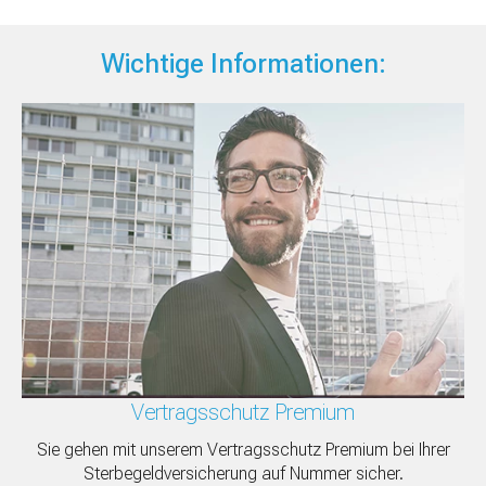
Wichtige Informationen:
Vertragsschutz Premium
Sie gehen mit unserem Vertragsschutz Premium bei Ihrer
Sterbegeldversicherung auf Nummer sicher.