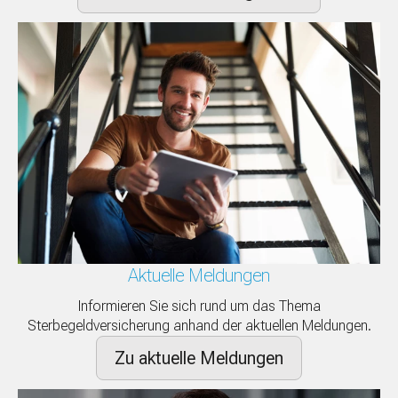
Aktuelle Meldungen
Informieren Sie sich rund um das Thema
Sterbegeldversicherung anhand der aktuellen Meldungen.
Zu aktuelle Meldungen