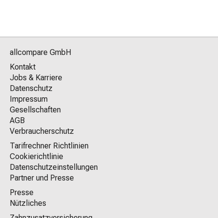
allcompare GmbH
Kontakt
Jobs & Karriere
Datenschutz
Impressum
Gesellschaften
AGB
Verbraucherschutz
Tarifrechner Richtlinien
Cookierichtlinie
Datenschutzeinstellungen
Partner und Presse
Presse
Nützliches
Zahnzusatzversicherung