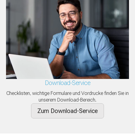
Download-Service
Checklisten, wichtige Formulare und Vordrucke finden Sie in
unserem Download-Bereich.
Zum Download-Service