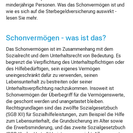
minderjährige Personen. Was das Schonvermögen ist und
wie es sich auf die Sterbegeldversicherung auswirkt -
lesen Sie mehr.
Schonvermögen - was ist das?
Das Schonvermögen ist im Zusammenhang mit dem
Sozialrecht und dem Unterhaltsrecht von Bedeutung. Es
begrenzt die Verpflichtung des Unterhaltspflichtigen oder
des Hilfebedürftigen, sein eigenes Vermögen
uneingeschränkt dafür zu verwenden, seinen
Lebensunterhalt zu bestreiten oder seiner
Unterhaltsverpflichtung nachzukommen. Insoweit ist
Schonvermögen der Überbegriff für die Vermögenswerte,
die geschont werden und unangetastet bleiben.
Rechtsgrundlagen sind das zwölfte Sozialgesetzbuch
(SGB XII) für Sozialhilfeleistungen, zum Beispiel die Hilfe
zum Lebensunterhalt, die Grundsicherung im Alter sowie
die Erwerbsminderung, und das zweite Sozialgesetzbuch