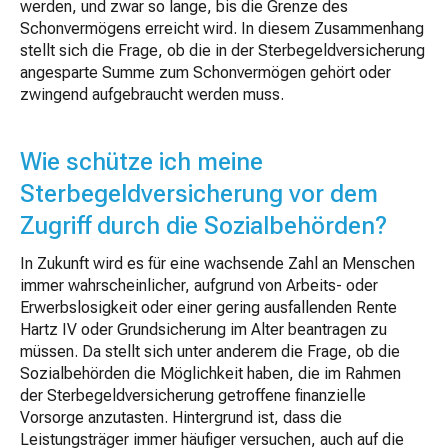
werden, und zwar so lange, bis die Grenze des
Schonvermögens erreicht wird. In diesem Zusammenhang
stellt sich die Frage, ob die in der Sterbegeldversicherung
angesparte Summe zum Schonvermögen gehört oder
zwingend aufgebraucht werden muss.
Wie schütze ich meine
Sterbegeldversicherung vor dem
Zugriff durch die Sozialbehörden?
In Zukunft wird es für eine wachsende Zahl an Menschen
immer wahrscheinlicher, aufgrund von Arbeits- oder
Erwerbslosigkeit oder einer gering ausfallenden Rente
Hartz IV oder Grundsicherung im Alter beantragen zu
müssen. Da stellt sich unter anderem die Frage, ob die
Sozialbehörden die Möglichkeit haben, die im Rahmen
der Sterbegeldversicherung getroffene finanzielle
Vorsorge anzutasten. Hintergrund ist, dass die
Leistungsträger immer häufiger versuchen, auch auf die