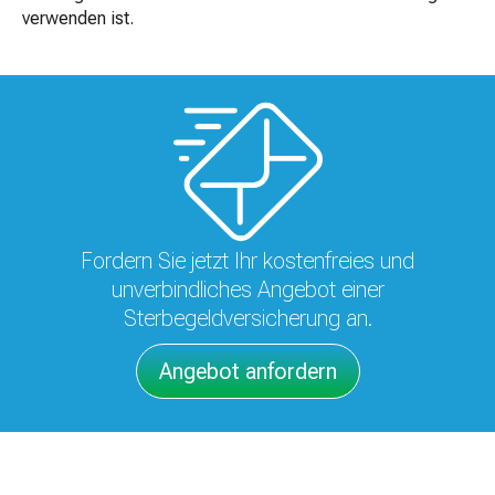
verwenden ist.
Fordern Sie jetzt Ihr kostenfreies und
unverbindliches Angebot einer
Sterbegeldversicherung an.
Angebot anfordern