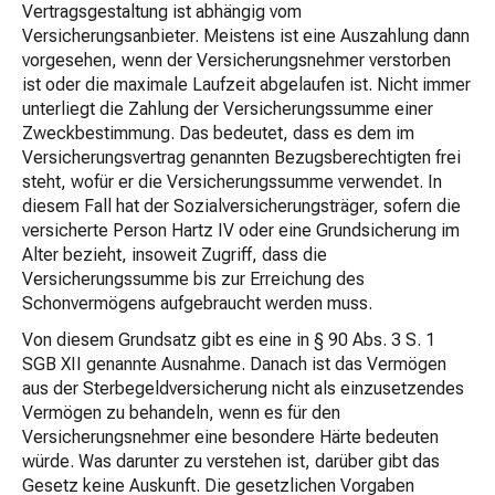
Vertragsgestaltung ist abhängig vom
Versicherungsanbieter. Meistens ist eine Auszahlung dann
vorgesehen, wenn der Versicherungsnehmer verstorben
ist oder die maximale Laufzeit abgelaufen ist. Nicht immer
unterliegt die Zahlung der Versicherungssumme einer
Zweckbestimmung. Das bedeutet, dass es dem im
Versicherungsvertrag genannten Bezugsberechtigten frei
steht, wofür er die Versicherungssumme verwendet. In
diesem Fall hat der Sozialversicherungsträger, sofern die
versicherte Person Hartz IV oder eine Grundsicherung im
Alter bezieht, insoweit Zugriff, dass die
Versicherungssumme bis zur Erreichung des
Schonvermögens aufgebraucht werden muss.
Von diesem Grundsatz gibt es eine in § 90 Abs. 3 S. 1
SGB XII genannte Ausnahme. Danach ist das Vermögen
aus der Sterbegeldversicherung nicht als einzusetzendes
Vermögen zu behandeln, wenn es für den
Versicherungsnehmer eine besondere Härte bedeuten
würde. Was darunter zu verstehen ist, darüber gibt das
Gesetz keine Auskunft. Die gesetzlichen Vorgaben