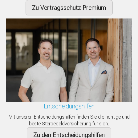
Zu Vertragsschutz Premium
Entscheidungshilfen
Mit unseren Entscheidungshilfen finden Sie die richtige und
beste Sterbegeldversicherung für sich.
Zu den Entscheidungshilfen