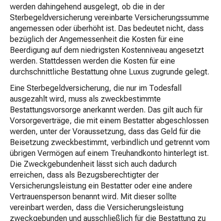
werden dahingehend ausgelegt, ob die in der
Sterbegeldversicherung vereinbarte Versicherungssumme
angemessen oder überhöht ist. Das bedeutet nicht, dass
bezüglich der Angemessenheit die Kosten für eine
Beerdigung auf dem niedrigsten Kostenniveau angesetzt
werden. Stattdessen werden die Kosten für eine
durchschnittliche Bestattung ohne Luxus zugrunde gelegt.
Eine Sterbegeldversicherung, die nur im Todesfall
ausgezahlt wird, muss als zweckbestimmte
Bestattungsvorsorge anerkannt werden. Das gilt auch für
Vorsorgeverträge, die mit einem Bestatter abgeschlossen
werden, unter der Voraussetzung, dass das Geld für die
Beisetzung zweckbestimmt, verbindlich und getrennt vom
übrigen Vermögen auf einem Treuhandkonto hinterlegt ist.
Die Zweckgebundenheit lässt sich auch dadurch
erreichen, dass als Bezugsberechtigter der
Versicherungsleistung ein Bestatter oder eine andere
Vertrauensperson benannt wird. Mit dieser sollte
vereinbart werden, dass die Versicherungsleistung
zweckgebunden und ausschließlich für die Bestattung zu