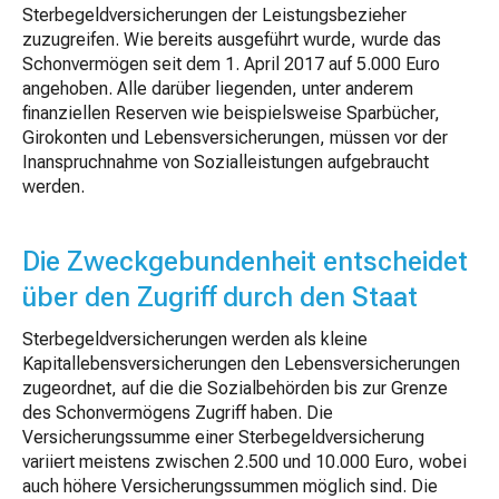
Sterbegeldversicherungen der Leistungsbezieher
zuzugreifen. Wie bereits ausgeführt wurde, wurde das
Schonvermögen seit dem 1. April 2017 auf 5.000 Euro
angehoben. Alle darüber liegenden, unter anderem
finanziellen Reserven wie beispielsweise Sparbücher,
Girokonten und Lebensversicherungen, müssen vor der
Inanspruchnahme von Sozialleistungen aufgebraucht
werden.
Die Zweckgebundenheit entscheidet
über den Zugriff durch den Staat
Sterbegeldversicherungen werden als kleine
Kapitallebensversicherungen den Lebensversicherungen
zugeordnet, auf die die Sozialbehörden bis zur Grenze
des Schonvermögens Zugriff haben. Die
Versicherungssumme einer Sterbegeldversicherung
variiert meistens zwischen 2.500 und 10.000 Euro, wobei
auch höhere Versicherungssummen möglich sind. Die