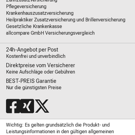
Pflegeversicherung
Krankenhauszusatzversicherung
Heilpraktiker Zusatzversicherung und Brillenversicherung
Gesetzliche Krankenkasse
allcompare GmbH Versicherungsvergleich
24h-Angebot per Post
Kostenfrei und unverbindlich
Direktpreise vom Versicherer
Keine Aufschläge oder Gebühren
BEST-PREIS Garantie
Nur die günstigsten Preise
Wichtig: Es gelten grundsätzlich die Produkt- und
Leistungsinformationen in den gültigen allgemeinen