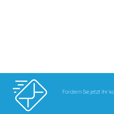
Fordern Sie jetzt Ihr