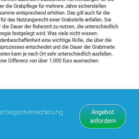
 die Grabpflege für mehrere Jahre sicherstellen
summe entsprechend erhöhen. Das gilt auch für die
für das Nutzungsrecht einer Grabstelle anfallen. Sie
r die Dauer der Ruhezeit zu nutzen, die unterschiedlich
regie festgelegt wird. Was viele nicht wissen:
denbeschaffenheit eine wichtige Rolle, die über die
sprozesses entscheidet und die Dauer der Grabmiete
ten kann je nach Ort sehr unterschiedlich ausfallen.
ine Differenz von über 1.000 Euro ausmachen.
Sterbegeldversicherung
Angebot
anfordern