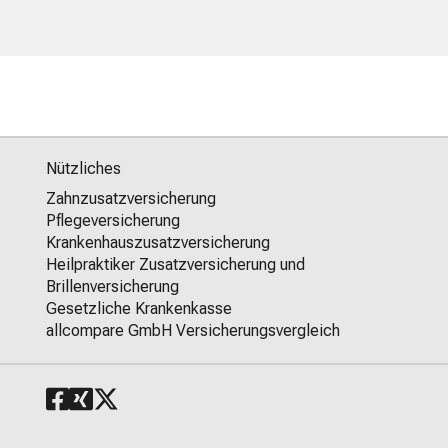
Nützliches
Zahnzusatzversicherung
Pflegeversicherung
Krankenhauszusatzversicherung
Heilpraktiker Zusatzversicherung und
Brillenversicherung
Gesetzliche Krankenkasse
allcompare GmbH Versicherungsvergleich