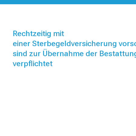
Rechtzeitig mit
einer Sterbegeldversicherung vors
sind zur Übernahme der Bestattun
verpflichtet