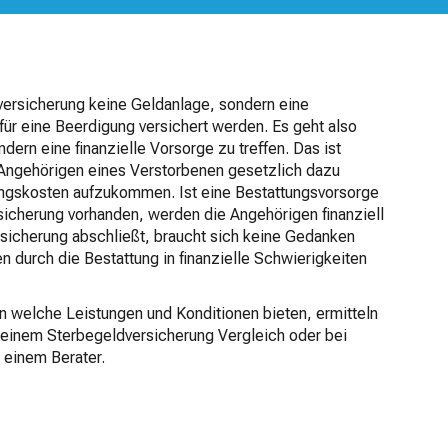
sversicherung keine Geldanlage, sondern eine
für eine Beerdigung versichert werden. Es geht also
ndern eine finanzielle Vorsorge zu treffen. Das ist
 Angehörigen eines Verstorbenen gesetzlich dazu
igungskosten aufzukommen. Ist eine Bestattungsvorsorge
sicherung vorhanden, werden die Angehörigen finanziell
rsicherung abschließt, braucht sich keine Gedanken
 durch die Bestattung in finanzielle Schwierigkeiten
 welche Leistungen und Konditionen bieten, ermitteln
 einem Sterbegeldversicherung Vergleich oder bei
 einem Berater.