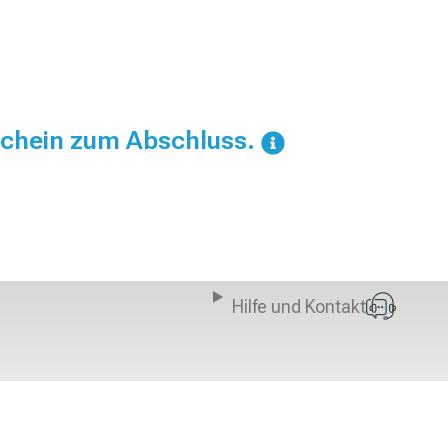
chein zum Abschluss.
Hilfe und Kontakt