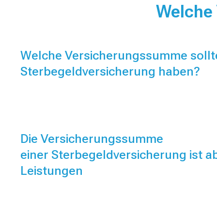
Welche 
Welche Versicherungssumme sollt
Sterbegeldversicherung haben?
Die Versicherungssumme
einer Sterbegeldversicherung ist 
Leistungen