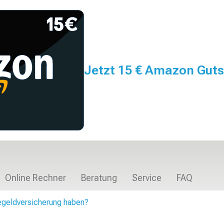
Jetzt 15 € Amazon Guts
Online Rechner
Beratung
Service
FAQ
egeldversicherung haben?