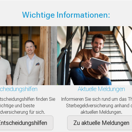
Wichtige Informationen:
cheidungshilfen
Aktuelle Meldungen
tscheidungshilfen finden Sie
Informieren Sie sich rund um das 
richtige und beste
Sterbegeldversicherung anhand 
dversicherung für sich.
aktuellen Meldungen.
ntscheidungshilfen
Zu aktuelle Meldungen