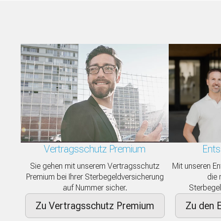
Vertragsschutz Premium
Ents
Sie gehen mit unserem Vertragsschutz
Mit unseren En
Premium bei Ihrer Sterbegeldversicherung
die 
auf Nummer sicher.
Sterbegel
Zu Vertragsschutz Premium
Zu den E